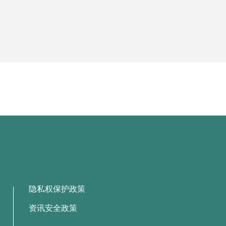
隐私权保护政策
资讯安全政策