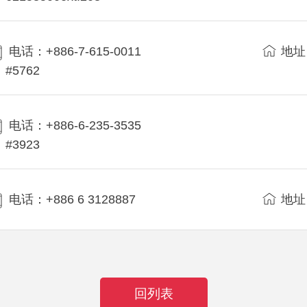
电话：+886-7-615-0011
地址
#5762
电话：+886-6-235-3535
#3923
电话：+886 6 3128887
地址
回列表