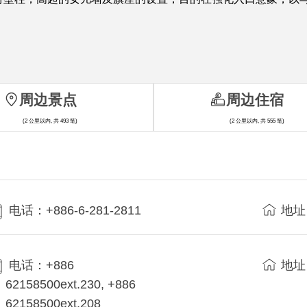
周边景点
周边住宿
(2 公里以内, 共 493 笔)
(2 公里以内, 共 555 笔)
电话：+886-6-281-2811
地址
电话：+886
地址
62158500ext.230, +886
62158500ext.208