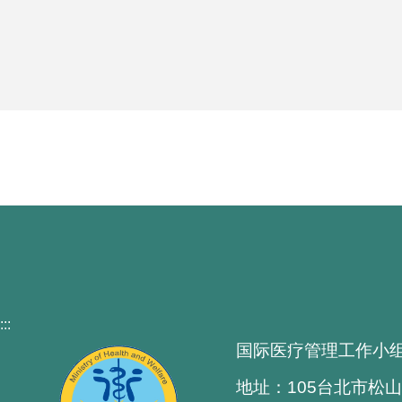
:::
国际医疗管理工作小
地址：105台北市松山