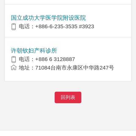
国立成功大学医学院附设医院
电话：+886-6-235-3535 #3923
许朝钦妇产科诊所
电话：+886 6 3128887
地址：71084台南市永康区中华路247号
回列表