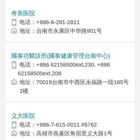
奇美医院
电话：+886-6-281-2811
地址：台南市永康区中华路901号
國泰功醫診所(國泰健康管理台南中心)
电话：+886 62158500ext.230, +886
62158500ext.208
地址：70019台南市中西区永福路一段185号
2楼
义大医院
电话：+886-7-615-0011 #5762
地址：高雄市燕巢区角宿里义大路1号