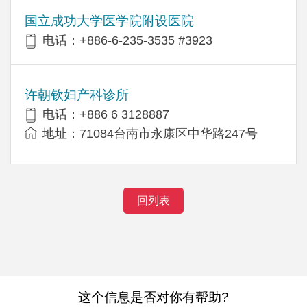
国立成功大学医学院附设医院
电话：+886-6-235-3535 #3923
许朝钦妇产科诊所
电话：+886 6 3128887
地址：71084台南市永康区中华路247号
回列表
这个信息是否对你有帮助?