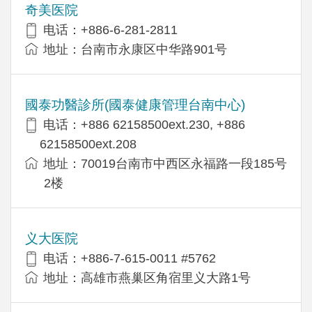
奇美医院
电话：+886-6-281-2811
地址：台南市永康区中华路901号
國泰功醫診所(國泰健康管理台南中心)
电话：+886 62158500ext.230, +886
62158500ext.208
地址：70019台南市中西区永福路一段185号
2楼
义大医院
电话：+886-7-615-0011 #5762
地址：高雄市燕巢区角宿里义大路1号