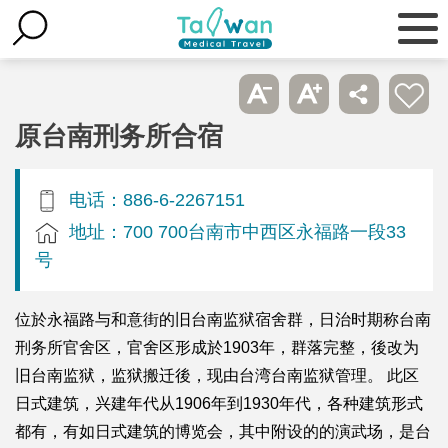
原台南刑务所合宿
电话：886-6-2267151
地址：700 700台南市中西区永福路一段33
号
位於永福路与和意街的旧台南监狱宿舍群，日治时期称台南
刑务所官舍区，官舍区形成於1903年，群落完整，後改为
旧台南监狱，监狱搬迁後，现由台湾台南监狱管理。 此区
日式建筑，兴建年代从1906年到1930年代，各种建筑形式
都有，有如日式建筑的博览会，其中附设的的演武场，是台