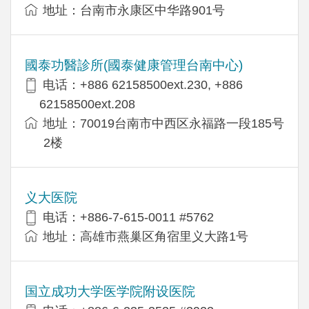
地址：台南市永康区中华路901号
國泰功醫診所(國泰健康管理台南中心)
电话：+886 62158500ext.230, +886
62158500ext.208
地址：70019台南市中西区永福路一段185号
2楼
义大医院
电话：+886-7-615-0011 #5762
地址：高雄市燕巢区角宿里义大路1号
国立成功大学医学院附设医院