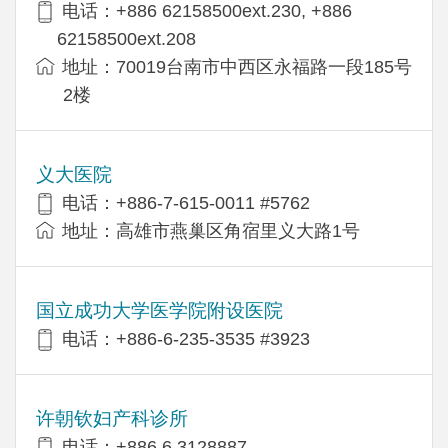
电话：+886 62158500ext.230, +886
62158500ext.208
地址：70019台南市中西区永福路一段185号
2楼
义大医院
电话：+886-7-615-0011 #5762
地址：高雄市燕巢区角宿里义大路1号
国立成功大学医学院附设医院
电话：+886-6-235-3535 #3923
许朝钦妇产科诊所
电话：+886 6 3128887