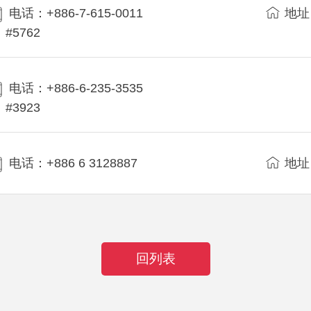
电话：+886-7-615-0011
地址
#5762
电话：+886-6-235-3535
#3923
电话：+886 6 3128887
地址
回列表