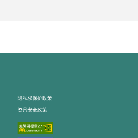
隐私权保护政策
资讯安全政策