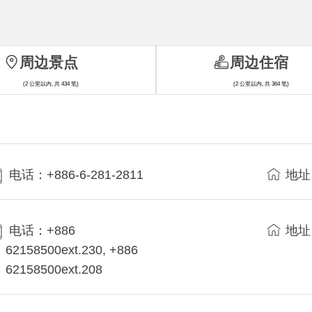
周边景点
周边住宿
(2 公里以内, 共 434 笔)
(2 公里以内, 共 364 笔)
电话：+886-6-281-2811
地址
电话：+886
地址
62158500ext.230, +886
62158500ext.208