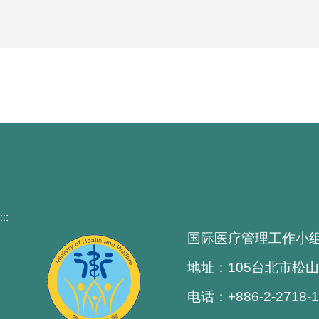
:::
国际医疗管理工作小
地址：105台北市松山
电话：+886-2-2718-