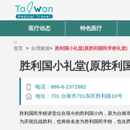
医疗动态
特色医疗
:::
首页
台湾旅游
胜利国小礼堂(原胜利国民学校礼堂)
胜利国小礼堂(原胜利
电话：886-6-2372982
地址：701 台南市701东区胜利路10号
胜利国民学校讲堂位在现今的胜利国小内，原为台南市
为庆祝抗战胜利，也将校名改为胜利国民学校，也在西