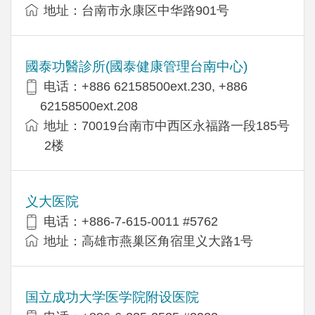
地址：台南市永康区中华路901号
國泰功醫診所(國泰健康管理台南中心)
电话：+886 62158500ext.230, +886
62158500ext.208
地址：70019台南市中西区永福路一段185号
2楼
义大医院
电话：+886-7-615-0011 #5762
地址：高雄市燕巢区角宿里义大路1号
国立成功大学医学院附设医院