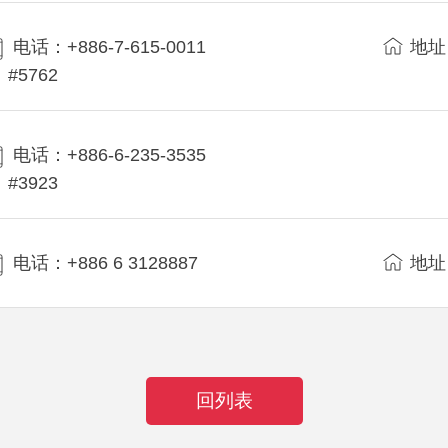
电话：+886-7-615-0011
地址
#5762
电话：+886-6-235-3535
#3923
电话：+886 6 3128887
地址
回列表