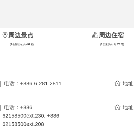
周边景点
周边住宿
(2 公里以内, 共 491 笔)
(2 公里以内, 共 557 笔)
电话：+886-6-281-2811
地址
电话：+886
地址
62158500ext.230, +886
62158500ext.208