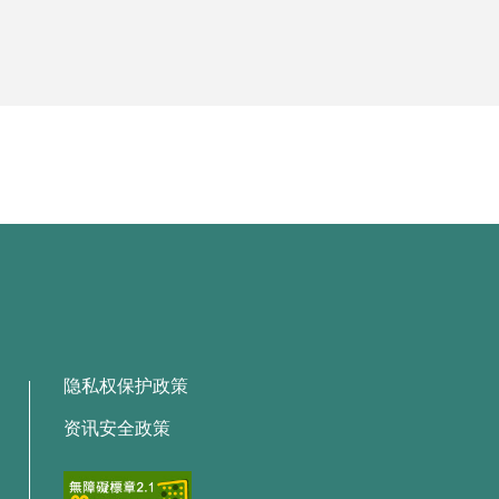
隐私权保护政策
资讯安全政策