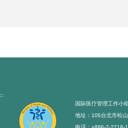
:::
国际医疗管理工作小
地址：105台北市松山
电话：+886-2-2718-