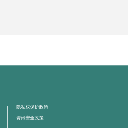
隐私权保护政策
资讯安全政策