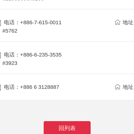
电话：+886-7-615-0011
地址
#5762
电话：+886-6-235-3535
#3923
电话：+886 6 3128887
地址
回列表