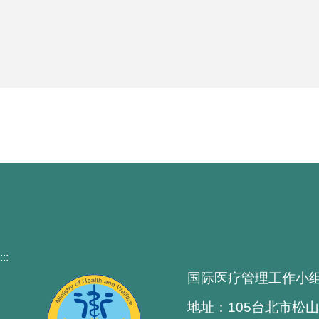
:::
国际医疗管理工作小
地址：105台北市松山