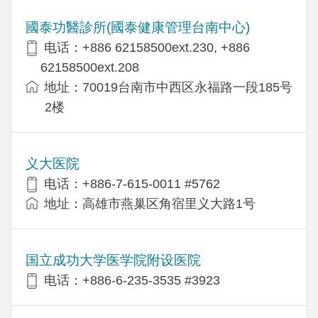
國泰功醫診所(國泰健康管理台南中心)
电话：+886 62158500ext.230, +886
62158500ext.208
地址：70019台南市中西区永福路一段185号
2楼
义大医院
电话：+886-7-615-0011 #5762
地址：高雄市燕巢区角宿里义大路1号
国立成功大学医学院附设医院
电话：+886-6-235-3535 #3923