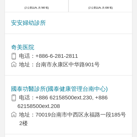
(2 公里以内, 共 560 笔)
(2 公里以内, 共 836 笔)
安安婦幼診所
奇美医院
电话：+886-6-281-2811
地址：台南市永康区中华路901号
國泰功醫診所(國泰健康管理台南中心)
电话：+886 62158500ext.230, +886
62158500ext.208
地址：70019台南市中西区永福路一段185号
2楼