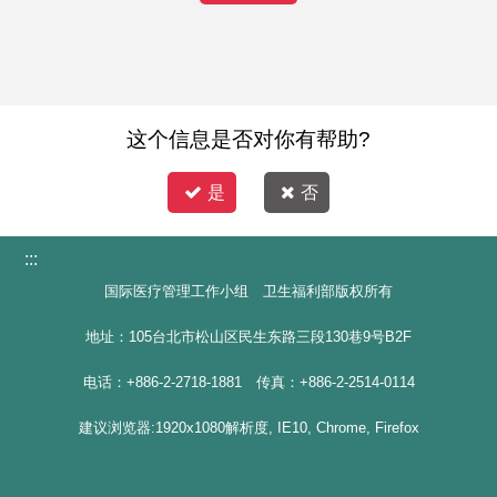
这个信息是否对你有帮助?
是
否
:::
国际医疗管理工作小组 卫生福利部版权所有
地址：105台北市松山区民生东路三段130巷9号B2F
电话：+886-2-2718-1881 传真：+886-2-2514-0114
建议浏览器:1920x1080解析度, IE10, Chrome, Firefox