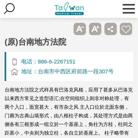
(原)台南地方法院
电话：886-6-2267151
地址：台南市中西区府前路一段307号
台南地方法院之式样具有巴洛克风格，应用了甚多从巴洛克
以来西方常见之造型语汇;在空间组织上则非对称处理，有
两个入口，面宽甚大，有市杂之风 主入口位於北面东侧，
门廊为古典山墙形式，由八根柱子构成，其处理方式是由两
侧各有三根形成一组立於一个基座上，角柱为方桂，柱间之
距甚小，中央则为独立柱，各自立於基座上。 柱子略带有