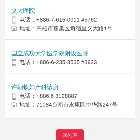
义大医院
电话：+886-7-615-0011 #5762
地址：高雄市燕巢区角宿里义大路1号
国立成功大学医学院附设医院
电话：+886-6-235-3535 #3923
许朝钦妇产科诊所
电话：+886 6 3128887
地址：71084台南市永康区中华路247号
回列表