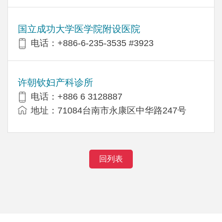
国立成功大学医学院附设医院
电话：+886-6-235-3535 #3923
许朝钦妇产科诊所
电话：+886 6 3128887
地址：71084台南市永康区中华路247号
回列表