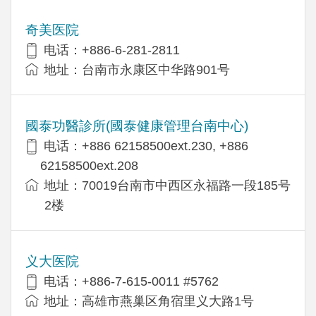
奇美医院
电话：+886-6-281-2811
地址：台南市永康区中华路901号
國泰功醫診所(國泰健康管理台南中心)
电话：+886 62158500ext.230, +886
62158500ext.208
地址：70019台南市中西区永福路一段185号
2楼
义大医院
电话：+886-7-615-0011 #5762
地址：高雄市燕巢区角宿里义大路1号