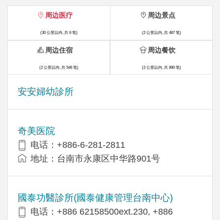
周边医疗
周边景点
(30 公里以内, 共 6 笔)
(2 公里以内, 共 487 笔)
周边住宿
周边餐饮
(2 公里以内, 共 546 笔)
(2 公里以内, 共 890 笔)
安安婦幼診所
奇美医院
电话：+886-6-281-2811
地址：台南市永康区中华路901号
國泰功醫診所(國泰健康管理台南中心)
电话：+886 62158500ext.230, +886