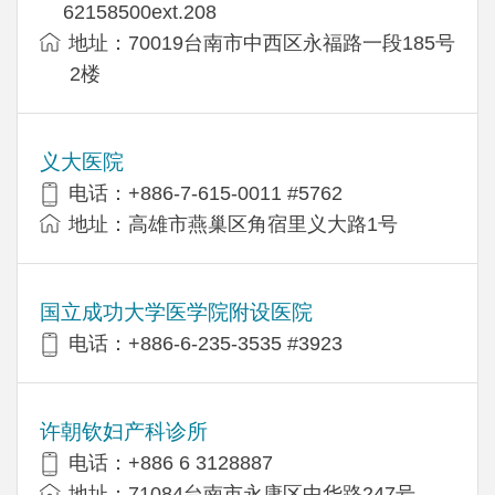
62158500ext.208
地址：70019台南市中西区永福路一段185号
2楼
义大医院
电话：+886-7-615-0011 #5762
地址：高雄市燕巢区角宿里义大路1号
国立成功大学医学院附设医院
电话：+886-6-235-3535 #3923
许朝钦妇产科诊所
电话：+886 6 3128887
地址：71084台南市永康区中华路247号