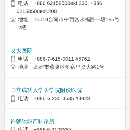
电话：+886 62158500ext.230, +886
62158500ext.208
地址：70019台南市中西区永福路一段185号
2楼
义大医院
电话：+886-7-615-0011 #5762
地址：高雄市燕巢区角宿里义大路1号
国立成功大学医学院附设医院
电话：+886-6-235-3535 #3923
许朝钦妇产科诊所
电话：+886 6 3128887