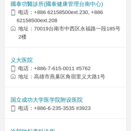
國泰功醫診所(國泰健康管理台南中心)
电话：+886 62158500ext.230, +886
62158500ext.208
地址：70019台南市中西区永福路一段185号
2楼
义大医院
电话：+886-7-615-0011 #5762
地址：高雄市燕巢区角宿里义大路1号
国立成功大学医学院附设医院
电话：+886-6-235-3535 #3923