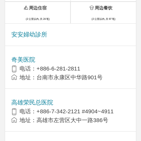
周边住宿
周边餐饮
(2 公里以内, 共 24 笔)
(2 公里以内, 共 97 笔)
安安婦幼診所
奇美医院
电话：+886-6-281-2811
地址：台南市永康区中华路901号
高雄荣民总医院
电话：+886-7-342-2121 #4904~4911
地址：高雄市左营区大中一路386号