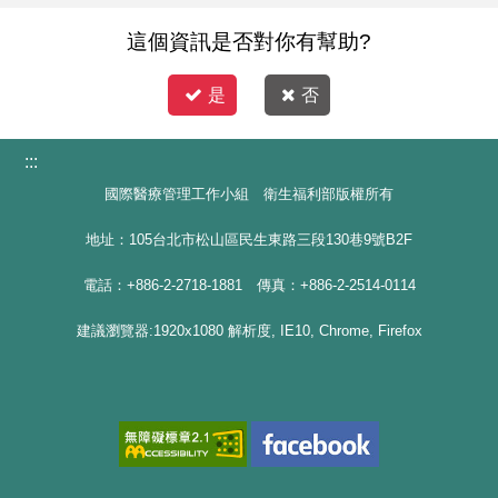
這個資訊是否對你有幫助?
是
否
:::
國際醫療管理工作小組 衛生福利部版權所有
地址：105台北市松山區民生東路三段130巷9號B2F
電話：+886-2-2718-1881 傳真：+886-2-2514-0114
建議瀏覽器:1920x1080 解析度, IE10, Chrome, Firefox