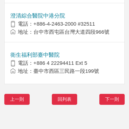
澄清綜合醫院中港分院
電話：+886-4-2463-2000 #32511
地址：台中市西屯區台灣大道四段966號
衛生福利部臺中醫院
電話：+886 4 22294411 Ext 5
地址：臺中市西區三民路一段199號
上一則
回列表
下一則