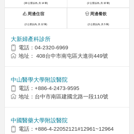
(30 公里以內, 共 14 筆)
(2 公里以內, 共 10 筆)
周邊住宿
周邊餐飲
(2 公里以內, 共 12 筆)
(2 公里以內, 共 5 筆)
大新婦產科診所
電話：04-2320-6969
地址： 408台中市南屯區大進街449號
中山醫學大學附設醫院
電話：+886-4-2473-9595
地址：台中市南區建國北路一段110號
中國醫藥大學附設醫院
電話：+886-4-22052121#12961~12964