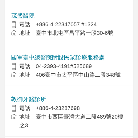
茂盛醫院
電話：+886-4-22347057 #1324
地址：臺中市北屯區昌平路一段30-6號
國軍臺中總醫院附設民眾診療服務處
電話：04-2393-4191#525689
地址：406臺中市太平區中山路二段348號
敦御牙醫診所
電話：+886-4-23287698
地址：臺中市西區臺灣大道二段489號20樓
之3