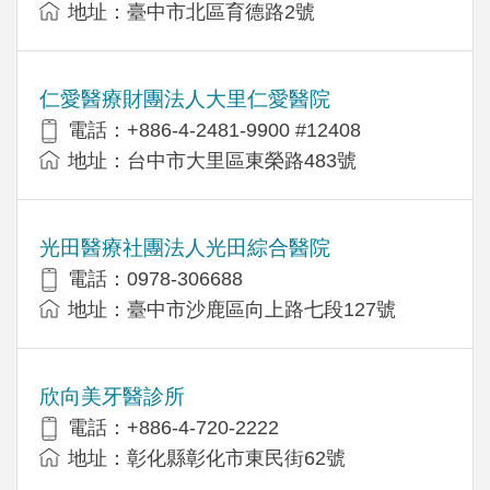
地址：臺中市北區育德路2號
仁愛醫療財團法人大里仁愛醫院
電話：+886-4-2481-9900 #12408
地址：台中市大里區東榮路483號
光田醫療社團法人光田綜合醫院
電話：0978-306688
地址：臺中市沙鹿區向上路七段127號
欣向美牙醫診所
電話：+886-4-720-2222
地址：彰化縣彰化市東民街62號