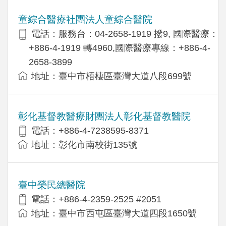
童綜合醫療社團法人童綜合醫院
電話：服務台：04-2658-1919 撥9, 國際醫療：
+886-4-1919 轉4960,國際醫療專線：+886-4-
2658-3899
地址：臺中市梧棲區臺灣大道八段699號
彰化基督教醫療財團法人彰化基督教醫院
電話：+886-4-7238595-8371
地址：彰化市南校街135號
臺中榮民總醫院
電話：+886-4-2359-2525 #2051
地址：臺中市西屯區臺灣大道四段1650號