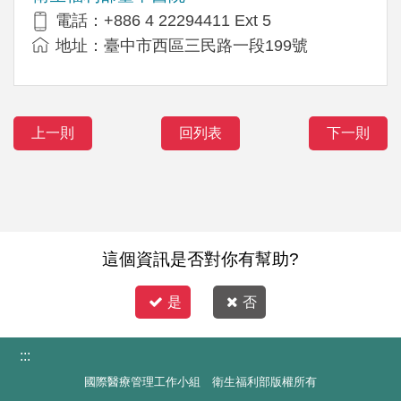
電話：+886 4 22294411 Ext 5
地址：臺中市西區三民路一段199號
上一則
回列表
下一則
這個資訊是否對你有幫助?
是
否
:::
國際醫療管理工作小組 衛生福利部版權所有