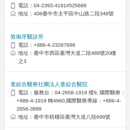
電話：04-2393-4191#525689
地址：406臺中市太平區中山路二段348號
敦御牙醫診所
電話：+886-4-23287698
地址：臺中市西區臺灣大道二段489號20樓
之3
童綜合醫療社團法人童綜合醫院
電話：服務台：04-2658-1919 撥9, 國際醫療：
+886-4-1919 轉4960,國際醫療專線：+886-4-
2658-3899
地址：臺中市梧棲區臺灣大道八段699號