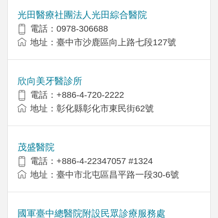
光田醫療社團法人光田綜合醫院
電話：0978-306688
地址：臺中市沙鹿區向上路七段127號
欣向美牙醫診所
電話：+886-4-720-2222
地址：彰化縣彰化市東民街62號
茂盛醫院
電話：+886-4-22347057 #1324
地址：臺中市北屯區昌平路一段30-6號
國軍臺中總醫院附設民眾診療服務處