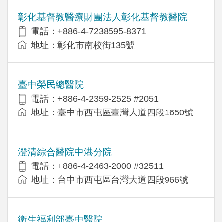
彰化基督教醫療財團法人彰化基督教醫院
電話：+886-4-7238595-8371
地址：彰化市南校街135號
臺中榮民總醫院
電話：+886-4-2359-2525 #2051
地址：臺中市西屯區臺灣大道四段1650號
澄清綜合醫院中港分院
電話：+886-4-2463-2000 #32511
地址：台中市西屯區台灣大道四段966號
衛生福利部臺中醫院