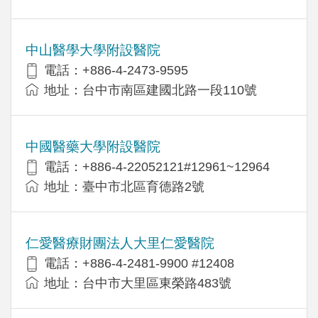
中山醫學大學附設醫院
電話：+886-4-2473-9595
地址：台中市南區建國北路一段110號
中國醫藥大學附設醫院
電話：+886-4-22052121#12961~12964
地址：臺中市北區育德路2號
仁愛醫療財團法人大里仁愛醫院
電話：+886-4-2481-9900 #12408
地址：台中市大里區東榮路483號