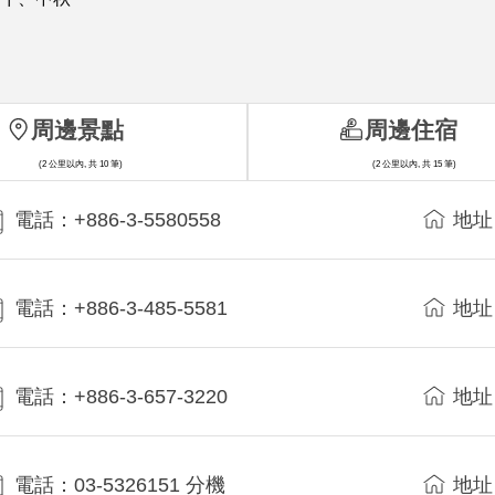
周邊景點
周邊住宿
(2 公里以內, 共 10 筆)
(2 公里以內, 共 15 筆)
電話：+886-3-5580558
地址
電話：+886-3-485-5581
地址
電話：+886-3-657-3220
地址
電話：03-5326151 分機
地址