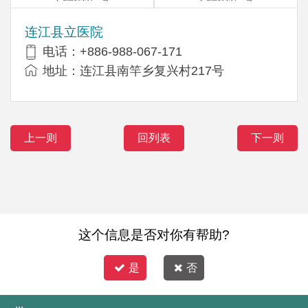
连江县立医院
电话：+886-988-067-171
地址：连江县南竿乡复兴村217号
上一则
回列表
下一则
这个信息是否对你有帮助?
是
否