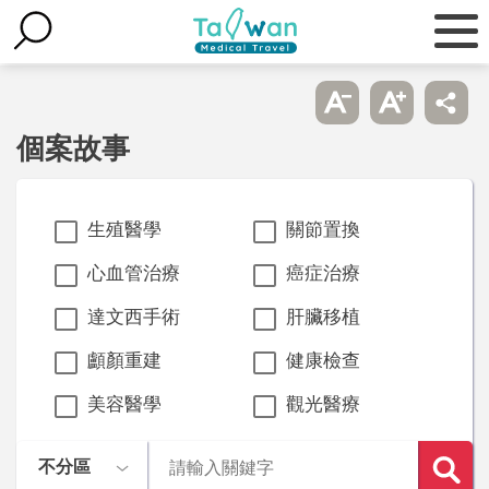
個案故事
生殖醫學
關節置換
心血管治療
癌症治療
達文西手術
肝臟移植
顱顏重建
健康檢查
美容醫學
觀光醫療