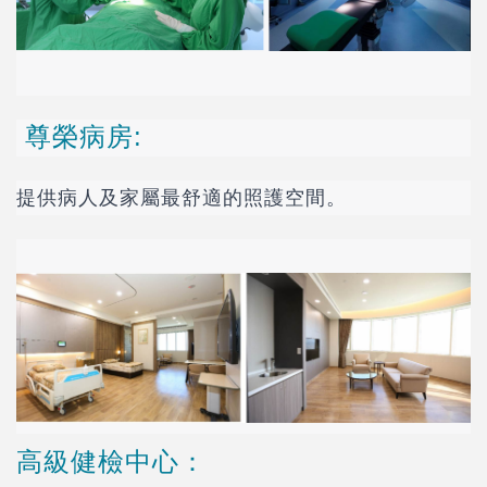
尊榮病房:
提供病人及家屬最舒適的照護空間。
高級健檢中心：