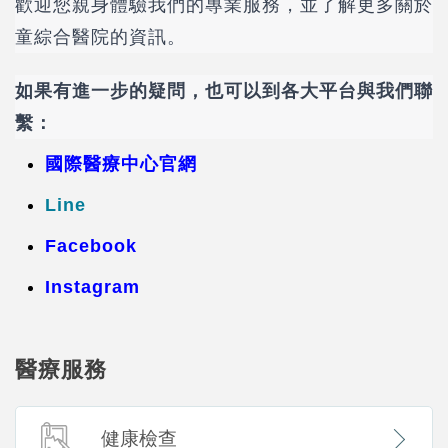
歡迎您親身體驗我們的專業服務，並了解更多關於
童綜合醫院的資訊。
如果有進一步的疑問，也可以到各大平台與我們聯
繫：
國際醫療中心官網
Line
Facebook
Instagram
醫療服務
健康檢查