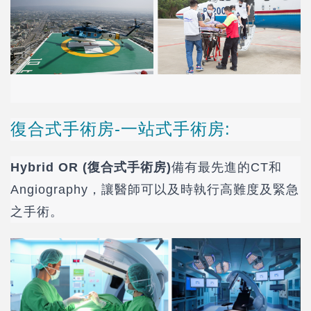
復合式手術房-一站式手術房:
Hybrid OR (復合式手術房)
備有最先進的CT和
Angiography，讓醫師可以及時執行高難度及緊急
之手術。