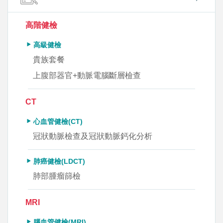
高階健檢
高級健檢
貴族套餐
上腹部器官+動脈電腦斷層檢查
CT
心血管健檢(CT)
冠狀動脈檢查及冠狀動脈鈣化分析
肺癌健檢(LDCT)
肺部腫瘤篩檢
MRI
腦血管健檢(MRI)