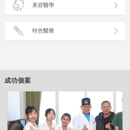
美容醫學
特色醫療
成功個案