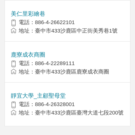
美仁里彩繪巷
電話：886-4-26622101
地址：臺中市433沙鹿區中正街美秀巷1號
鹿寮成衣商圈
電話：886-4-22289111
地址：臺中市433沙鹿區鹿寮成衣商圈
靜宜大學_主顧聖母堂
電話：886-4-26328001
地址：臺中市433沙鹿區臺灣大道七段200號