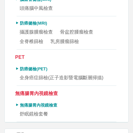
頭痛腦中風檢查
防癌健檢(MRI)
攝護腺腫瘤檢查
骨盆腔腫瘤檢查
全脊椎篩檢
乳房腫瘤篩檢
PET
防癌健檢(PET)
全身癌症篩檢(正子造影暨電腦斷層掃描)
無痛腸胃內視鏡檢查
無痛腸胃內視鏡檢查
舒眠鏡檢套餐