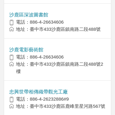
沙鹿區深波圖書館
電話：886-4-26634606
地址：臺中市433沙鹿區鎮南路二段488號
沙鹿電影藝術館
電話：886-4-26634606
地址：臺中市433沙鹿區鎮南路二段488號2
樓
忠興世帶相傳織帶觀光工廠
電話：886-4-26232886#9
地址：臺中市433沙鹿區鹿峰里星河路567號