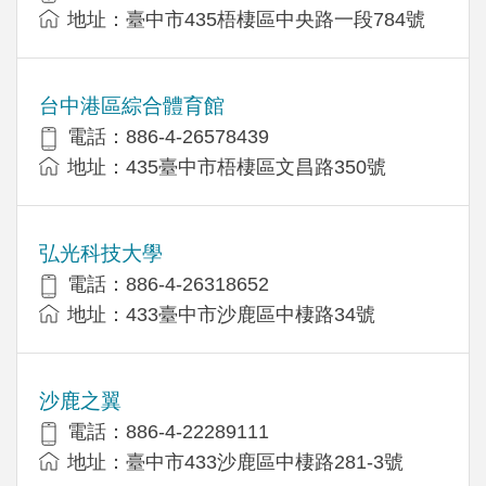
地址：臺中市435梧棲區中央路一段784號
台中港區綜合體育館
電話：886-4-26578439
地址：435臺中市梧棲區文昌路350號
弘光科技大學
電話：886-4-26318652
地址：433臺中市沙鹿區中棲路34號
沙鹿之翼
電話：886-4-22289111
地址：臺中市433沙鹿區中棲路281-3號