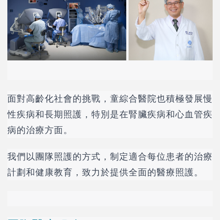
面對高齡化社會的挑戰，童綜合醫院也積極發展慢
性疾病和長期照護，特別是在腎臟疾病和心血管疾
病的治療方面。
我們以團隊照護的方式，制定適合每位患者的治療
計劃和健康教育，致力於提供全面的醫療照護。