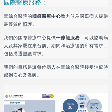
國際醫療服務：
童綜合醫院的
國療醫療中心
致力於為國際病人提供
最優質的照護。
我們的國際醫療中心提供
一條龍服務
，可以
協助病
人及其家屬在來台前、期間和治療後的所有需求，
包括溝通照護需求。
我們的目標是讓每位病人在童綜合醫院接受治療時
感到安心及溫暖。