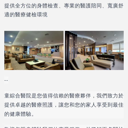
提供全方位的身體檢查、專業的醫護陪同、寬廣舒
適的醫療健檢環境
--
童綜合醫院是您值得信賴的醫療夥伴，我們致力於
提供卓越的醫療照護，讓您和您的家人享受到最佳
的健康體驗。