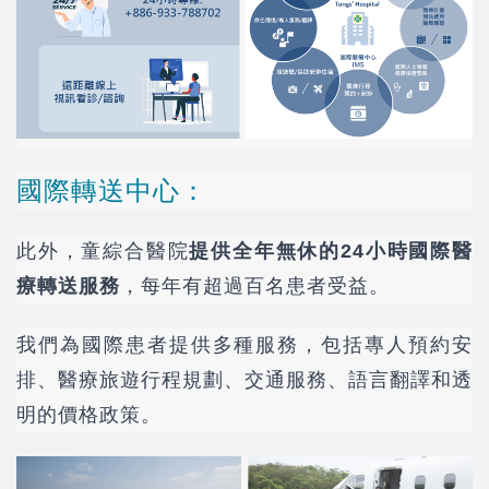
國際轉送中心：
此外，童綜合醫院
提供全年無休的24小時國際醫
療轉送服務
，每年有超過百名患者受益。
我們為國際患者提供多種服務，包括專人預約安
排、醫療旅遊行程規劃、交通服務、語言翻譯和透
明的價格政策。