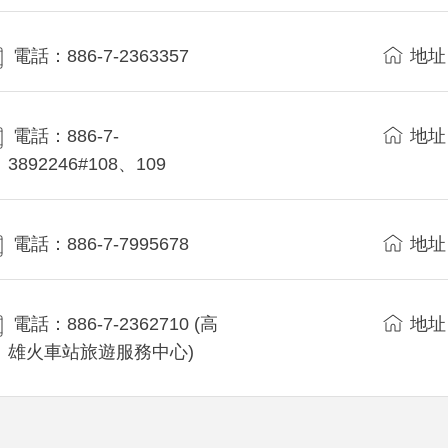
電話：886-7-2363357
地址
電話：886-7-
地址
3892246#108、109
電話：886-7-7995678
地址
電話：886-7-2362710 (高
地址
雄火車站旅遊服務中心)