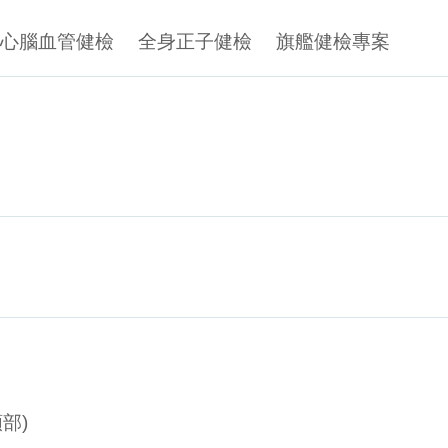
心腦血管健檢
全身正子健檢
旗艦健檢專案
部)