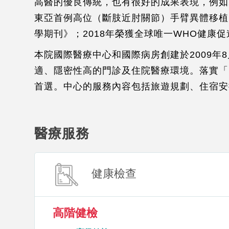
高醫的優良傳統，也有很好的成果表現，例如2
東亞首例高位（斷肢近肘關節）手臂異體移植
學期刊》；2018年榮獲全球唯一WHO健康
本院國際醫療中心和國際病房創建於2009
適、隱密性高的門診及住院醫療環境。落實「
首選。中心的服務內容包括旅遊規劃、住宿
醫療服務
健康檢查
高階健檢