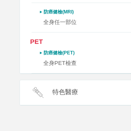
防癌健檢(MRI)
全身任一部位
PET
防癌健檢(PET)
全身PET檢查
特色醫療