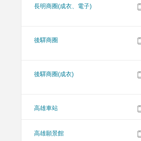
長明商圈(成衣、電子)
後驛商圈
後驛商圈(成衣)
高雄車站
高雄願景館