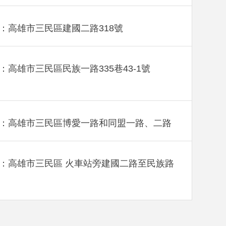
：高雄市三民區建國二路318號
：高雄市三民區民族一路335巷43-1號
：高雄市三民區博愛一路和同盟一路、二路
：高雄市三民區 火車站旁建國二路至民族路