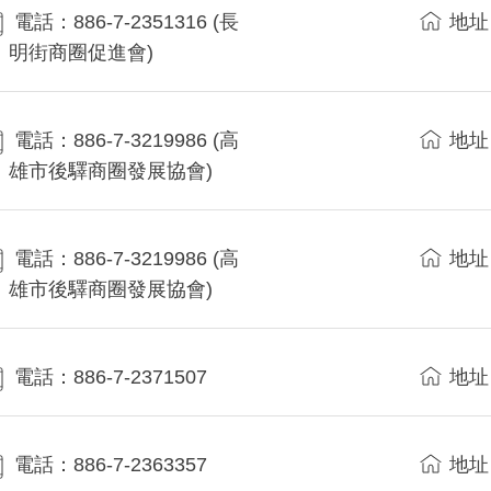
電話：886-7-2351316 (長
地址
明街商圈促進會)
電話：886-7-3219986 (高
地址
雄市後驛商圈發展協會)
電話：886-7-3219986 (高
地址
雄市後驛商圈發展協會)
電話：886-7-2371507
地址
電話：886-7-2363357
地址