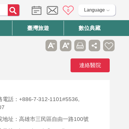
Language
0
臺灣旅遊
數位典藏
連絡醫院
電話：+886-7-312-1101#5536,
07
院地址：高雄市三民區自由一路100號