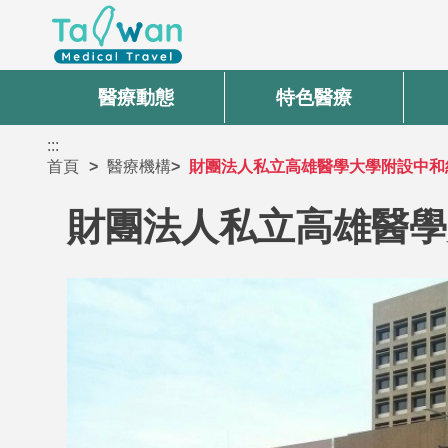
醫療動態
特色醫療
:::
首頁
醫療機構
財團法人私立高雄醫學大學附設中和
財團法人私立高雄醫學