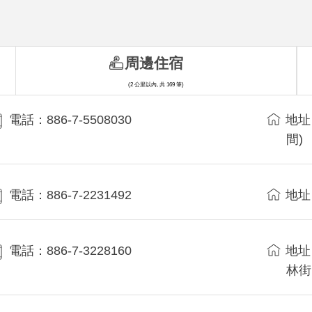
周邊住宿
(2 公里以內, 共 169 筆)
電話：886-7-5508030
地址
間)
電話：886-7-2231492
地址
電話：886-7-3228160
地址
林街