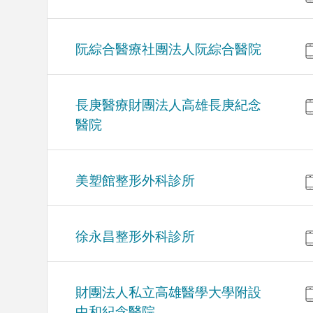
阮綜合醫療社團法人阮綜合醫院
長庚醫療財團法人高雄長庚紀念
醫院
美塑館整形外科診所
徐永昌整形外科診所
財團法人私立高雄醫學大學附設
中和紀念醫院