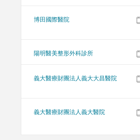
博田國際醫院
陽明醫美整形外科診所
義大醫療財團法人義大大昌醫院
義大醫療財團法人義大醫院