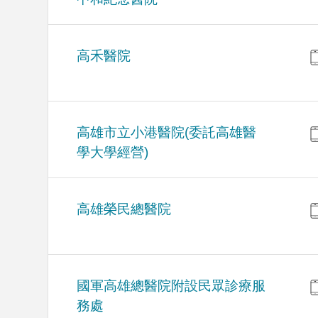
高禾醫院
高雄市立小港醫院(委託高雄醫
學大學經營)
高雄榮民總醫院
國軍高雄總醫院附設民眾診療服
務處