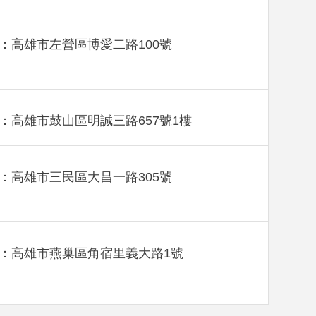
：高雄市左營區博愛二路100號
：高雄市鼓山區明誠三路657號1樓
：高雄市三民區大昌一路305號
：高雄市燕巢區角宿里義大路1號