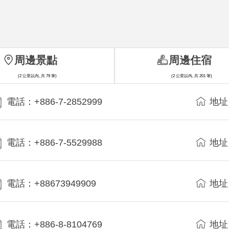
周邊景點
周邊住宿
(2 公里以內, 共 79 筆)
(2 公里以內, 共 201 筆)
電話：+886-7-2852999
地址
電話：+886-7-5529988
地址
電話：+88673949909
地址
電話：+886-8-8104769
地址