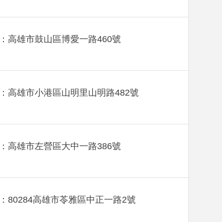
：高雄市鼓山區博愛一路460號
：高雄市小港區山明里山明路482號
：高雄市左營區大中一路386號
：80284高雄市苓雅區中正一路2號