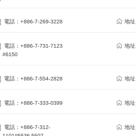
電話：+886-7-269-3228
地址
電話：+886-7-731-7123
地址
#6150
電話：+886-7-554-2828
地址
電話：+886-7-333-0399
地址
電話：+886-7-312-
地址
1101#5536,5507