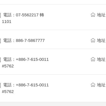
電話：07-5562217 轉
地址
1101
電話：886-7-5867777
地址
電話：+886-7-615-0011
地址
#5762
電話：+886-7-615-0011
地址
#5762