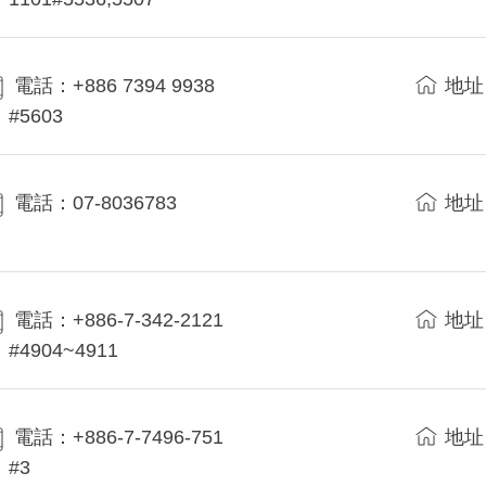
電話：+886 7394 9938
地址
#5603
電話：07-8036783
地址
電話：+886-7-342-2121
地址
#4904~4911
電話：+886-7-7496-751
地址
#3