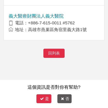
義大醫療財團法人義大醫院
電話：+886-7-615-0011 #5762
地址：高雄市燕巢區角宿里義大路1號
回列表
這個資訊是否對你有幫助?
是
否