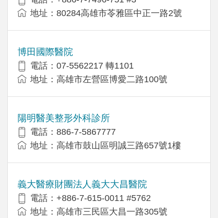
地址：80284高雄市苓雅區中正一路2號
博田國際醫院
電話：07-5562217 轉1101
地址：高雄市左營區博愛二路100號
陽明醫美整形外科診所
電話：886-7-5867777
地址：高雄市鼓山區明誠三路657號1樓
義大醫療財團法人義大大昌醫院
電話：+886-7-615-0011 #5762
地址：高雄市三民區大昌一路305號