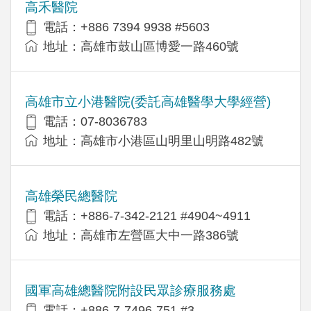
高禾醫院
電話：+886 7394 9938 #5603
地址：高雄市鼓山區博愛一路460號
高雄市立小港醫院(委託高雄醫學大學經營)
電話：07-8036783
地址：高雄市小港區山明里山明路482號
高雄榮民總醫院
電話：+886-7-342-2121 #4904~4911
地址：高雄市左營區大中一路386號
國軍高雄總醫院附設民眾診療服務處
電話：+886-7-7496-751 #3