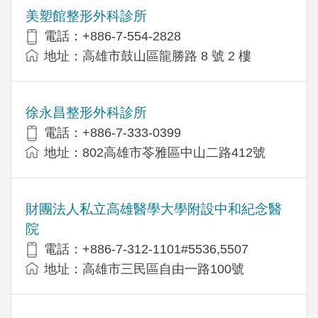
美塑館整形外科診所
電話：+886-7-554-2828
地址：高雄市鼓山區龍勝路 8 號 2 樓
徐永昌整形外科診所
電話：+886-7-333-0399
地址：802高雄市苓雅區中山二路412號
財團法人私立高雄醫學大學附設中和紀念醫
院
電話：+886-7-312-1101#5536,5507
地址：高雄市三民區自由一路100號