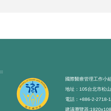
:::
國際醫療管理工作小
地址：105台北市松山
電話：+886-2-2718-
建議瀏覽器:1920x1080 