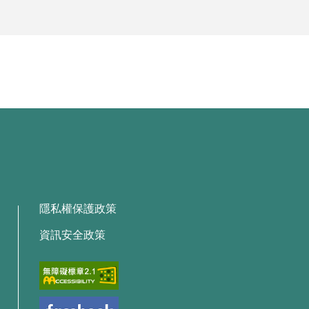
隱私權保護政策
資訊安全政策