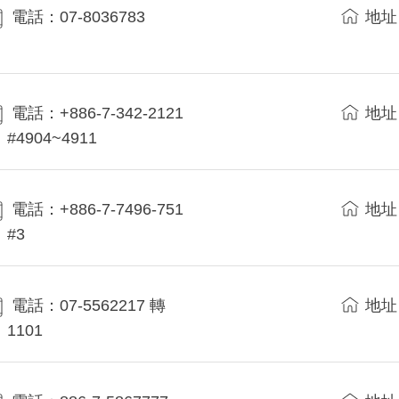
電話：07-8036783
地址
電話：+886-7-342-2121
地址
#4904~4911
電話：+886-7-7496-751
地址
#3
電話：07-5562217 轉
地址
1101