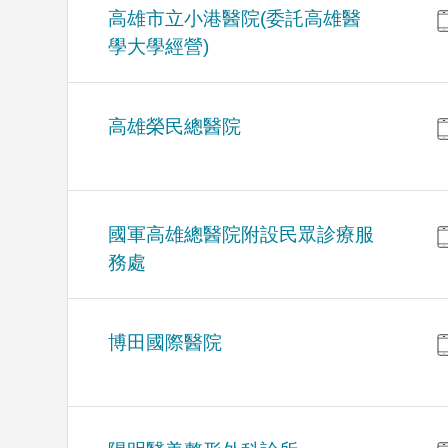
高雄市立小港醫院(委託高雄醫
學大學經營)
高雄榮民總醫院
國軍高雄總醫院附設民眾診療服
務處
博田國際醫院