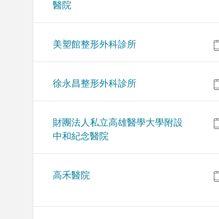
醫院
美塑館整形外科診所
徐永昌整形外科診所
財團法人私立高雄醫學大學附設
中和紀念醫院
高禾醫院