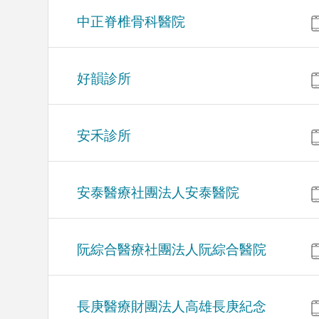
中正脊椎骨科醫院
好韻診所
安禾診所
安泰醫療社團法人安泰醫院
阮綜合醫療社團法人阮綜合醫院
長庚醫療財團法人高雄長庚紀念