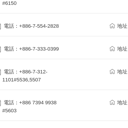
#6150
電話：+886-7-554-2828
地址
電話：+886-7-333-0399
地址
電話：+886-7-312-
地址
1101#5536,5507
電話：+886 7394 9938
地址
#5603