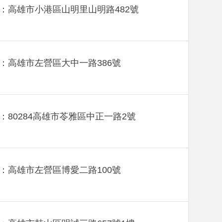
：高雄市小港區山明里山明路482號
：高雄市左營區大中一路386號
：80284高雄市苓雅區中正一路2號
：高雄市左營區博愛二路100號