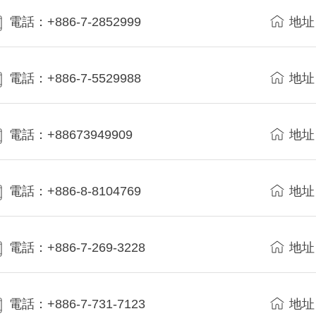
電話：+886-7-2852999
地址
電話：+886-7-5529988
地址
電話：+88673949909
地址
電話：+886-8-8104769
地址
電話：+886-7-269-3228
地址
電話：+886-7-731-7123
地址