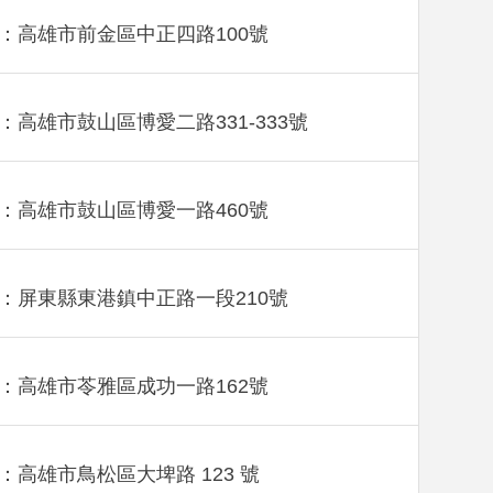
：高雄市前金區中正四路100號
：高雄市鼓山區博愛二路331-333號
：高雄市鼓山區博愛一路460號
：屏東縣東港鎮中正路一段210號
：高雄市苓雅區成功一路162號
：高雄市鳥松區大埤路 123 號