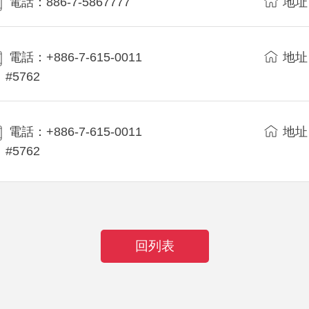
電話：886-7-5867777
地址
電話：+886-7-615-0011
地址
#5762
電話：+886-7-615-0011
地址
#5762
回列表