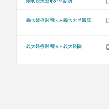
陽明醫美整形外科診所
義大醫療財團法人義大大昌醫院
義大醫療財團法人義大醫院