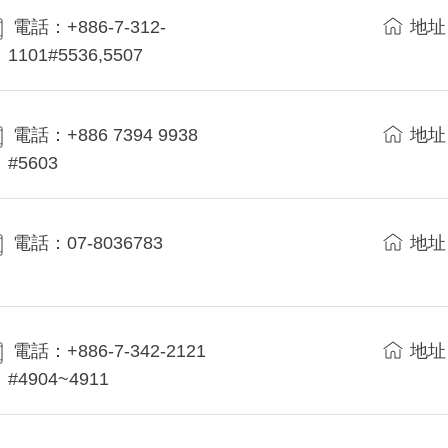
電話：+886-7-312-
地址
1101#5536,5507
電話：+886 7394 9938
地址
#5603
電話：07-8036783
地址
電話：+886-7-342-2121
地址
#4904~4911