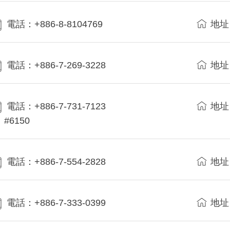
電話：+886-8-8104769
地址
電話：+886-7-269-3228
地址
電話：+886-7-731-7123
地址
#6150
電話：+886-7-554-2828
地址
電話：+886-7-333-0399
地址