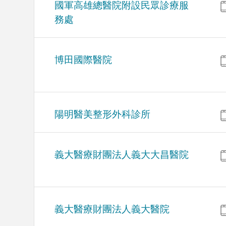
國軍高雄總醫院附設民眾診療服
務處
博田國際醫院
陽明醫美整形外科診所
義大醫療財團法人義大大昌醫院
義大醫療財團法人義大醫院