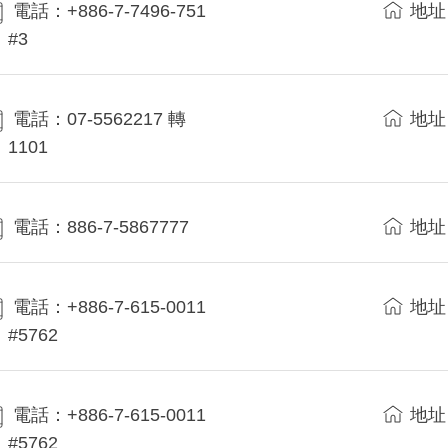
電話：+886-7-7496-751
地址
#3
電話：07-5562217 轉
地址
1101
電話：886-7-5867777
地址
電話：+886-7-615-0011
地址
#5762
電話：+886-7-615-0011
地址
#5762