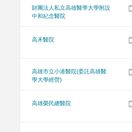
財團法人私立高雄醫學大學附設
中和紀念醫院
高禾醫院
高雄市立小港醫院(委託高雄醫
學大學經營)
高雄榮民總醫院