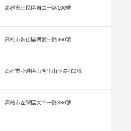
：高雄市三民區自由一路100號
：高雄市鼓山區博愛一路460號
：高雄市小港區山明里山明路482號
：高雄市左營區大中一路386號