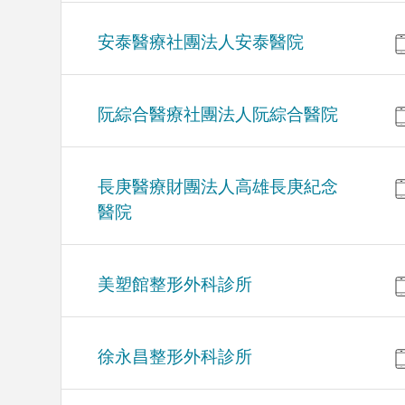
安泰醫療社團法人安泰醫院
阮綜合醫療社團法人阮綜合醫院
長庚醫療財團法人高雄長庚紀念
醫院
美塑館整形外科診所
徐永昌整形外科診所