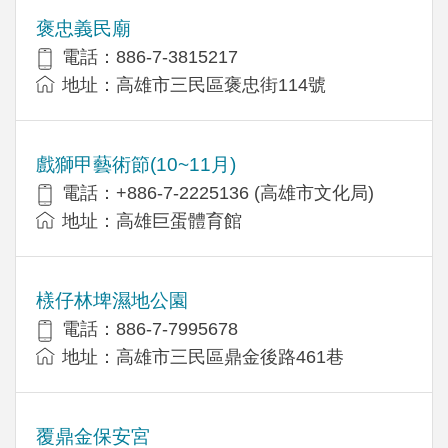
褒忠義民廟
電話：886-7-3815217
地址：高雄市三民區褒忠街114號
戲獅甲藝術節(10~11月)
電話：+886-7-2225136 (高雄市文化局)
地址：高雄巨蛋體育館
檨仔林埤濕地公園
電話：886-7-7995678
地址：高雄市三民區鼎金後路461巷
覆鼎金保安宮