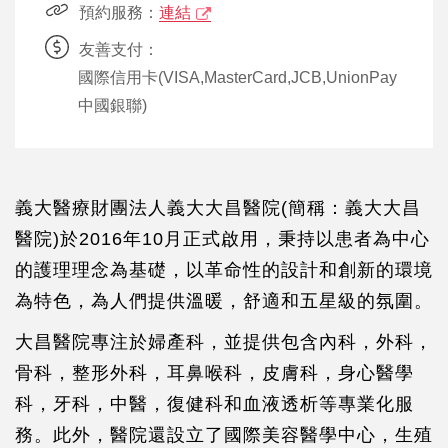
預約服務：
連結
友善支付：
國際信用卡(VISA,MasterCard,JCB,UnionPay
中國銀聯)
義大醫療財團法人義大大昌醫院(簡稱：義大大昌
醫院)於2016年10月正式啟用，秉持以患者為中心
的護理理念為基礎，以革命性的設計和創新的環境
為特色，為人們提供溫暖，舒適和五星級的氛圍。
大昌醫院專注於婦產科，並提供包含內科，外科，
骨科，整形外科，耳鼻喉科，皮膚科，身心醫學
科，牙科，中醫，復健科和血液透析等專業化服
務。此外，醫院還設立了國際美容醫學中心，生殖