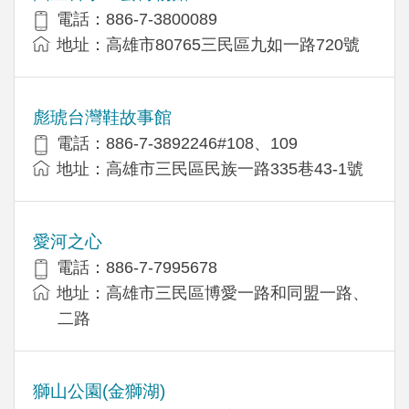
電話：886-7-3800089
地址：高雄市80765三民區九如一路720號
彪琥台灣鞋故事館
電話：886-7-3892246#108、109
地址：高雄市三民區民族一路335巷43-1號
愛河之心
電話：886-7-7995678
地址：高雄市三民區博愛一路和同盟一路、
二路
獅山公園(金獅湖)