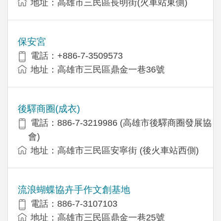
地址：高雄市三民區長明街(火車站東側)
保安宮
電話：+886-7-3509573
地址：高雄市三民區鼎金一巷36號
後驛商圈(成衣)
電話：886-7-3219986 (高雄市後驛商圈發展協
會)
地址：高雄市三民區安寧街 (後火車站西側)
流浪蝴蝶協卉手作文創基地
電話：886-7-3107103
地址：高雄市三民區鼎金一巷25號