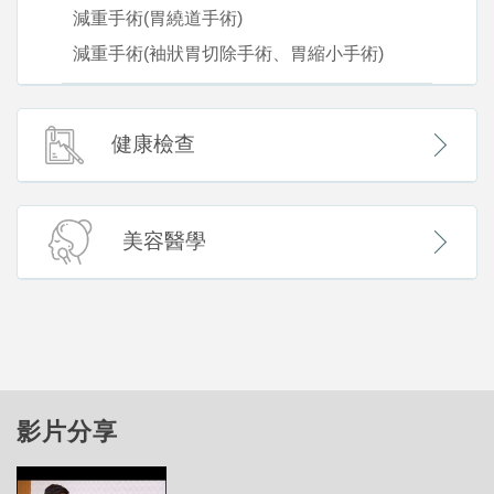
減重手術(胃繞道手術)
減重手術(袖狀胃切除手術、胃縮小手術)
健康檢查
美容醫學
影片分享