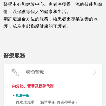
醫學中心和健診中心。患者將獲得一流的技能和熱
情，以保護每個人的健康和生活。
期許透過全方位的服務，給患者更專業妥善的照
護，成為南部鄉親健康的守護者。
醫療服務
特色醫療
內分泌、營養及新陳代謝
肥胖手術
胃水球減重
減重手術(胃束帶手術)