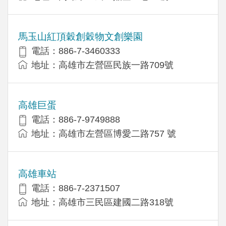
馬玉山紅頂穀創穀物文創樂園
電話：886-7-3460333
地址：高雄市左營區民族一路709號
高雄巨蛋
電話：886-7-9749888
地址：高雄市左營區博愛二路757 號
高雄車站
電話：886-7-2371507
地址：高雄市三民區建國二路318號