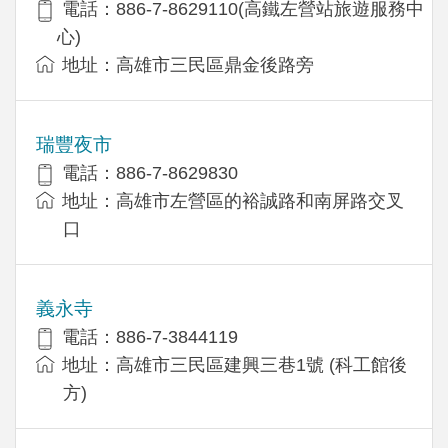
電話：886-7-8629110(高鐵左營站旅遊服務中
心)
地址：高雄市三民區鼎金後路旁
瑞豐夜市
電話：886-7-8629830
地址：高雄市左營區的裕誠路和南屏路交叉
口
義永寺
電話：886-7-3844119
地址：高雄市三民區建興三巷1號 (科工館後
方)