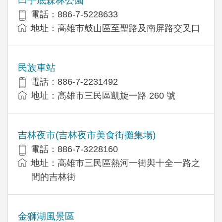
凹子底森林公園
電話：886-7-5228633
地址：高雄市鼓山區至聖路及南屏路交叉口
民族車站
電話：886-7-2231492
地址：高雄市三民區凱旋一路 260 號
吉林夜市(吉林夜市美食街攤集場)
電話：886-7-3228160
地址：高雄市三民區熱河一街與十全一路之
間的吉林街
金獅湖風景區