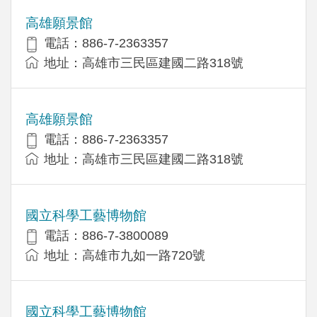
高雄願景館
電話：886-7-2363357
地址：高雄市三民區建國二路318號
高雄願景館
電話：886-7-2363357
地址：高雄市三民區建國二路318號
國立科學工藝博物館
電話：886-7-3800089
地址：高雄市九如一路720號
國立科學工藝博物館