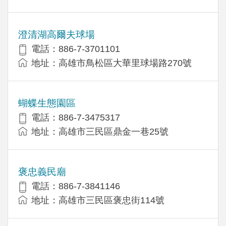
澄清湖高爾夫球場
電話：886-7-3701101
地址：高雄市鳥松區大華里球場路270號
蝴蝶生態園區
電話：886-7-3475317
地址：高雄市三民區鼎金一巷25號
褒忠義民廟
電話：886-7-3841146
地址：高雄市三民區褒忠街114號