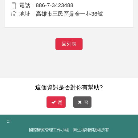
電話：886-7-3423488
地址：高雄市三民區鼎金一巷36號
回列表
這個資訊是否對你有幫助?
是
否
:::
國際醫療管理工作小組 衛生福利部版權所有