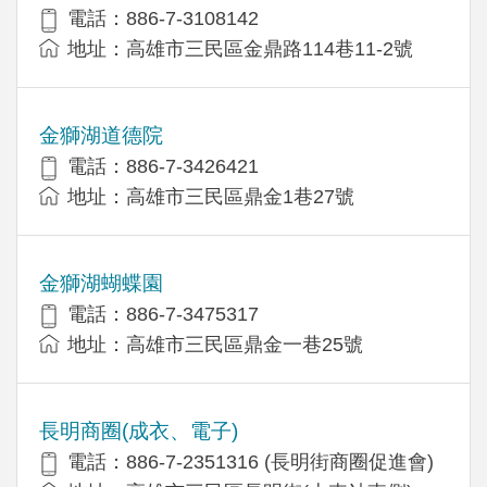
電話：886-7-3108142
地址：高雄市三民區金鼎路114巷11-2號
金獅湖道德院
電話：886-7-3426421
地址：高雄市三民區鼎金1巷27號
金獅湖蝴蝶園
電話：886-7-3475317
地址：高雄市三民區鼎金一巷25號
長明商圈(成衣、電子)
電話：886-7-2351316 (長明街商圈促進會)