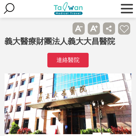
義大醫療財團法人義大大昌醫院
連絡醫院