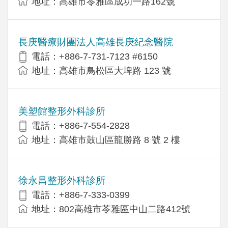
地址：高雄市苓雅區成功一路162號
長庚醫療財團法人高雄長庚紀念醫院
電話：+886-7-731-7123 #6150
地址：高雄市鳥松區大埤路 123 號
美塑館整形外科診所
電話：+886-7-554-2828
地址：高雄市鼓山區龍勝路 8 號 2 樓
徐永昌整形外科診所
電話：+886-7-333-0399
地址：802高雄市苓雅區中山二路412號