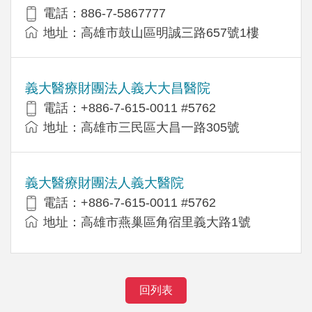
電話：886-7-5867777
地址：高雄市鼓山區明誠三路657號1樓
義大醫療財團法人義大大昌醫院
電話：+886-7-615-0011 #5762
地址：高雄市三民區大昌一路305號
義大醫療財團法人義大醫院
電話：+886-7-615-0011 #5762
地址：高雄市燕巢區角宿里義大路1號
回列表