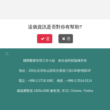
這個資訊是否對你有幫助?
是
否
:::
國際醫療管理工作小組 衛生福利部版權所有
地址：105台北市松山區民生東路三段130巷9號B2F
電話：+886-2-2718-1881 傳真：+886-2-2514-0114
建議瀏覽器:1920x1080 解析度, IE10, Chrome, Firefox