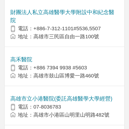
財團法人私立高雄醫學大學附設中和紀念醫
院
電話：+886-7-312-1101#5536,5507
地址：高雄市三民區自由一路100號
高禾醫院
電話：+886 7394 9938 #5603
地址：高雄市鼓山區博愛一路460號
高雄市立小港醫院(委託高雄醫學大學經營)
電話：07-8036783
地址：高雄市小港區山明里山明路482號