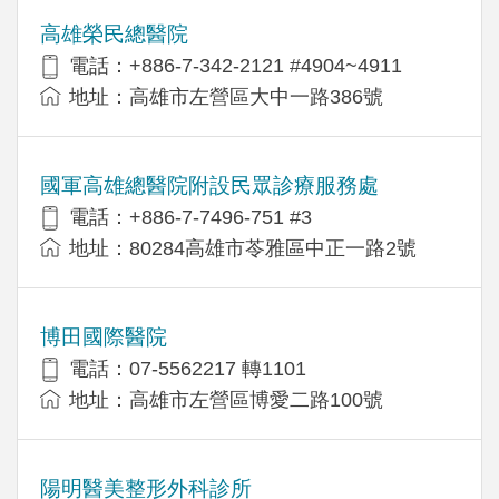
高雄榮民總醫院
電話：+886-7-342-2121 #4904~4911
地址：高雄市左營區大中一路386號
國軍高雄總醫院附設民眾診療服務處
電話：+886-7-7496-751 #3
地址：80284高雄市苓雅區中正一路2號
博田國際醫院
電話：07-5562217 轉1101
地址：高雄市左營區博愛二路100號
陽明醫美整形外科診所