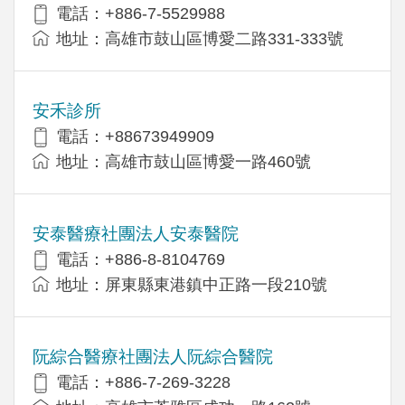
電話：+886-7-5529988
地址：高雄市鼓山區博愛二路331-333號
安禾診所
電話：+88673949909
地址：高雄市鼓山區博愛一路460號
安泰醫療社團法人安泰醫院
電話：+886-8-8104769
地址：屏東縣東港鎮中正路一段210號
阮綜合醫療社團法人阮綜合醫院
電話：+886-7-269-3228