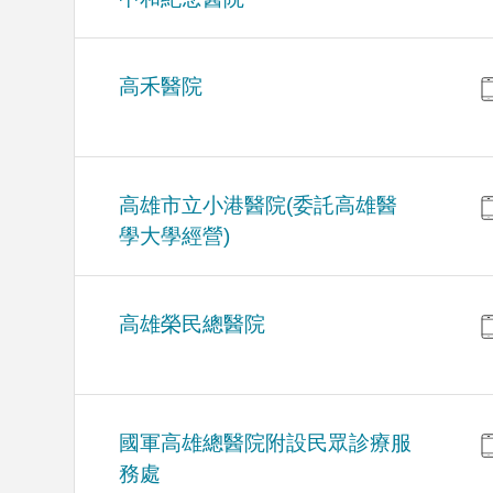
高禾醫院
高雄市立小港醫院(委託高雄醫
學大學經營)
高雄榮民總醫院
國軍高雄總醫院附設民眾診療服
務處