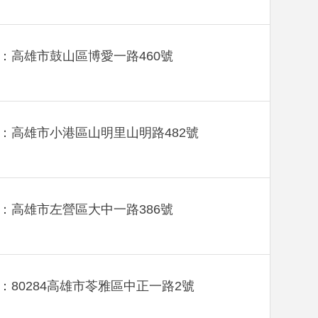
：高雄市鼓山區博愛一路460號
：高雄市小港區山明里山明路482號
：高雄市左營區大中一路386號
：80284高雄市苓雅區中正一路2號