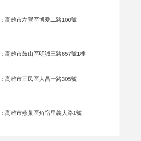
：高雄市左營區博愛二路100號
：高雄市鼓山區明誠三路657號1樓
：高雄市三民區大昌一路305號
：高雄市燕巢區角宿里義大路1號