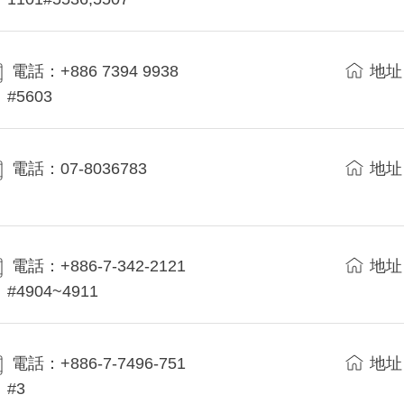
電話：+886 7394 9938
地址
#5603
電話：07-8036783
地址
電話：+886-7-342-2121
地址
#4904~4911
電話：+886-7-7496-751
地址
#3