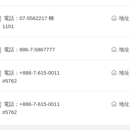
電話：07-5562217 轉
地址
1101
電話：886-7-5867777
地址
電話：+886-7-615-0011
地址
#5762
電話：+886-7-615-0011
地址
#5762