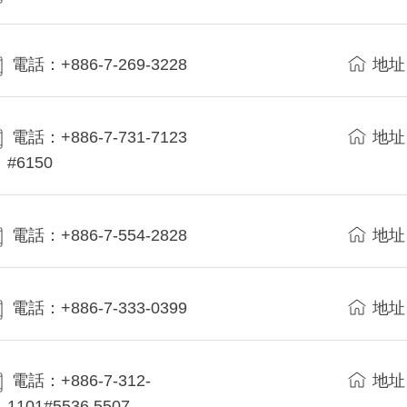
電話：+886-7-269-3228
地址
電話：+886-7-731-7123
地址
#6150
電話：+886-7-554-2828
地址
電話：+886-7-333-0399
地址
電話：+886-7-312-
地址
1101#5536,5507