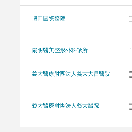
博田國際醫院
陽明醫美整形外科診所
義大醫療財團法人義大大昌醫院
義大醫療財團法人義大醫院