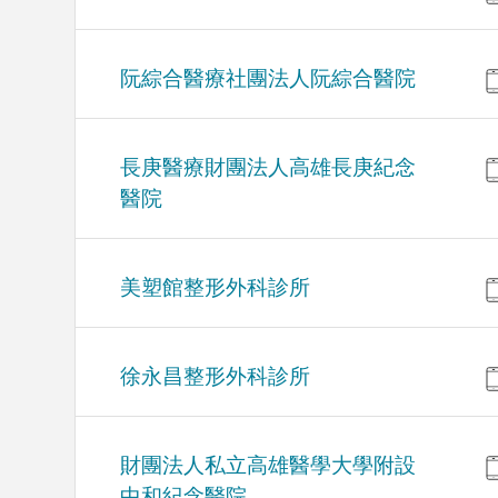
阮綜合醫療社團法人阮綜合醫院
長庚醫療財團法人高雄長庚紀念
醫院
美塑館整形外科診所
徐永昌整形外科診所
財團法人私立高雄醫學大學附設
中和紀念醫院