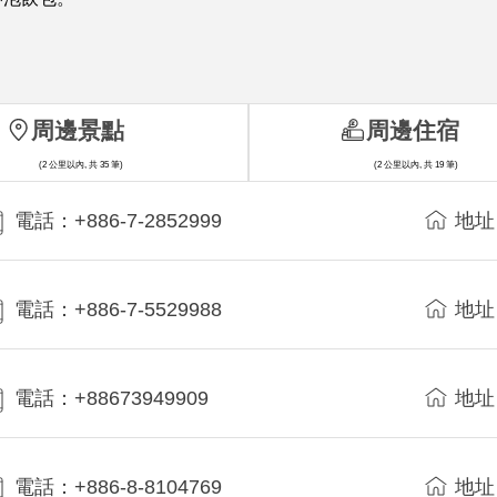
周邊景點
周邊住宿
(2 公里以內, 共 35 筆)
(2 公里以內, 共 19 筆)
電話：+886-7-2852999
地址
電話：+886-7-5529988
地址
電話：+88673949909
地址
電話：+886-8-8104769
地址