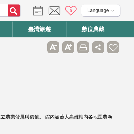
Language
0
臺灣旅遊
數位典藏
立農業發展與價值。 館內涵蓋大高雄轄內各地區農漁