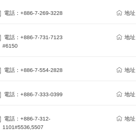
電話：+886-7-269-3228
地址
電話：+886-7-731-7123
地址
#6150
電話：+886-7-554-2828
地址
電話：+886-7-333-0399
地址
電話：+886-7-312-
地址
1101#5536,5507