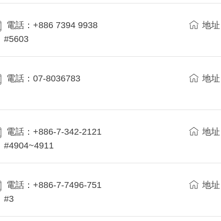
電話：+886 7394 9938
地址
#5603
電話：07-8036783
地址
電話：+886-7-342-2121
地址
#4904~4911
電話：+886-7-7496-751
地址
#3