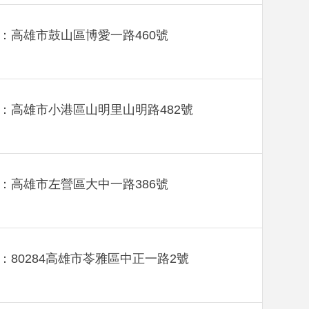
：高雄市鼓山區博愛一路460號
：高雄市小港區山明里山明路482號
：高雄市左營區大中一路386號
：80284高雄市苓雅區中正一路2號