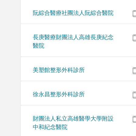
阮綜合醫療社團法人阮綜合醫院
長庚醫療財團法人高雄長庚紀念
醫院
美塑館整形外科診所
徐永昌整形外科診所
財團法人私立高雄醫學大學附設
中和紀念醫院