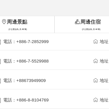
周邊景點
周邊住宿
(2 公里以內, 共 49 筆)
(2 公里以內, 共 44 筆)
電話：+886-7-2852999
地址
電話：+886-7-5529988
地址
電話：+88673949909
地址
電話：+886-8-8104769
地址