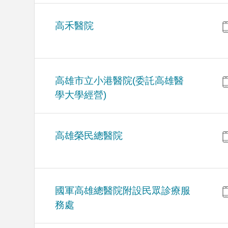
高禾醫院
高雄市立小港醫院(委託高雄醫
學大學經營)
高雄榮民總醫院
國軍高雄總醫院附設民眾診療服
務處