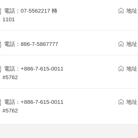
電話：07-5562217 轉
地址
1101
電話：886-7-5867777
地址
電話：+886-7-615-0011
地址
#5762
電話：+886-7-615-0011
地址
#5762