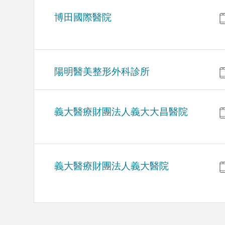
博田國際醫院
陽明醫美整形外科診所
義大醫療財團法人義大大昌醫院
義大醫療財團法人義大醫院