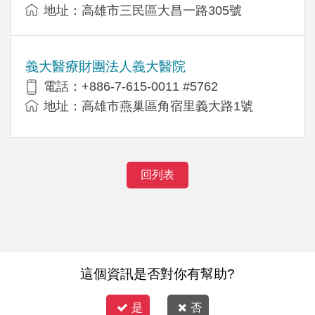
地址：高雄市三民區大昌一路305號
義大醫療財團法人義大醫院
電話：+886-7-615-0011 #5762
地址：高雄市燕巢區角宿里義大路1號
回列表
這個資訊是否對你有幫助?
是
否