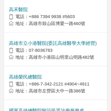
高禾醫院
電話：+886 7394 9938 #5603
地址：高雄市鼓山區博愛一路460號
高雄市立小港醫院(委託高雄醫學大學經營)
電話：07-8036783
地址：高雄市小港區山明里山明路482號
高雄榮民總醫院
電話：+886-7-342-2121 #4904~4911
地址：高雄市左營區大中一路386號
國軍高雄總醫院附設民眾診療服務處