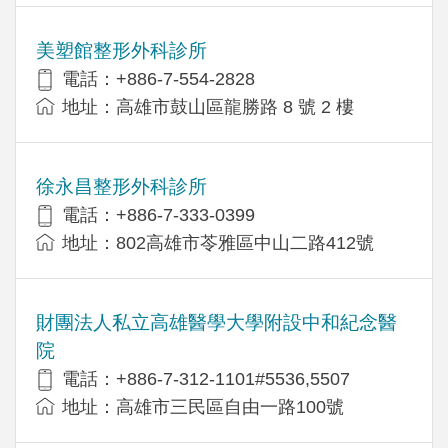
美塑館整形外科診所
電話：+886-7-554-2828
地址：高雄市鼓山區龍勝路 8 號 2 樓
徐永昌整形外科診所
電話：+886-7-333-0399
地址：802高雄市苓雅區中山二路412號
財團法人私立高雄醫學大學附設中和紀念醫
院
電話：+886-7-312-1101#5536,5507
地址：高雄市三民區自由一路100號