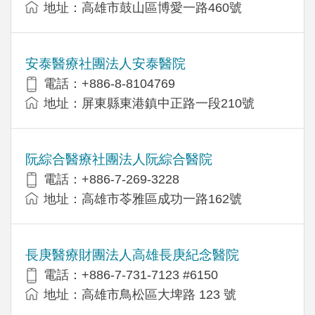
地址：高雄市鼓山區博愛一路460號
安泰醫療社團法人安泰醫院
電話：+886-8-8104769
地址：屏東縣東港鎮中正路一段210號
阮綜合醫療社團法人阮綜合醫院
電話：+886-7-269-3228
地址：高雄市苓雅區成功一路162號
長庚醫療財團法人高雄長庚紀念醫院
電話：+886-7-731-7123 #6150
地址：高雄市鳥松區大埤路 123 號