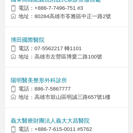
電話：+886-7-7496-751 #3
地址：80284高雄市苓雅區中正一路2號
博田國際醫院
電話：07-5562217 轉1101
地址：高雄市左營區博愛二路100號
陽明醫美整形外科診所
電話：886-7-5867777
地址：高雄市鼓山區明誠三路657號1樓
義大醫療財團法人義大大昌醫院
電話：+886-7-615-0011 #5762