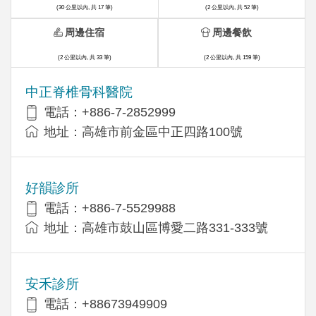
(30 公里以內, 共 17 筆)
(2 公里以內, 共 52 筆)
周邊住宿
周邊餐飲
(2 公里以內, 共 33 筆)
(2 公里以內, 共 159 筆)
中正脊椎骨科醫院
電話：+886-7-2852999
地址：高雄市前金區中正四路100號
好韻診所
電話：+886-7-5529988
地址：高雄市鼓山區博愛二路331-333號
安禾診所
電話：+88673949909