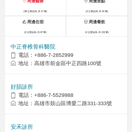
周邊醫療
周邊景點
(30 公里以內, 共 17 筆)
(2 公里以內, 共 41 筆)
周邊住宿
周邊餐飲
(2 公里以內, 共 67 筆)
(2 公里以內, 共 115 筆)
中正脊椎骨科醫院
電話：+886-7-2852999
地址：高雄市前金區中正四路100號
好韻診所
電話：+886-7-5529988
地址：高雄市鼓山區博愛二路331-333號
安禾診所