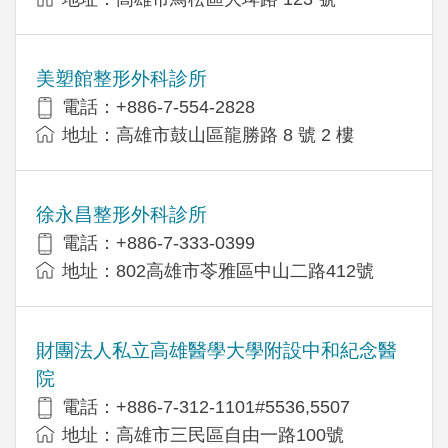
美塑館整形外科診所
電話：+886-7-554-2828
地址：高雄市鼓山區龍勝路 8 號 2 樓
徐永昌整形外科診所
電話：+886-7-333-0399
地址：802高雄市苓雅區中山二路412號
財團法人私立高雄醫學大學附設中和紀念醫
院
電話：+886-7-312-1101#5536,5507
地址：高雄市三民區自由一路100號