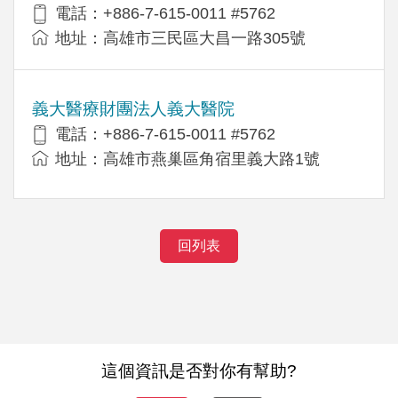
電話：+886-7-615-0011 #5762
地址：高雄市三民區大昌一路305號
義大醫療財團法人義大醫院
電話：+886-7-615-0011 #5762
地址：高雄市燕巢區角宿里義大路1號
回列表
這個資訊是否對你有幫助?