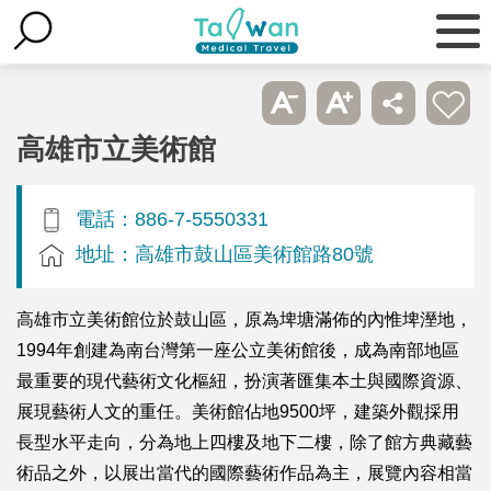
高雄市立美術館
電話：886-7-5550331
地址：高雄市鼓山區美術館路80號
高雄市立美術館位於鼓山區，原為埤塘滿佈的內惟埤溼地，
1994年創建為南台灣第一座公立美術館後，成為南部地區
最重要的現代藝術文化樞紐，扮演著匯集本土與國際資源、
展現藝術人文的重任。美術館佔地9500坪，建築外觀採用
長型水平走向，分為地上四樓及地下二樓，除了館方典藏藝
術品之外，以展出當代的國際藝術作品為主，展覽內容相當