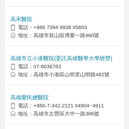
高禾醫院
電話：+886 7394 9938 #5603
地址：高雄市鼓山區博愛一路460號
高雄市立小港醫院(委託高雄醫學大學經營)
電話：07-8036783
地址：高雄市小港區山明里山明路482號
高雄榮民總醫院
電話：+886-7-342-2121 #4904~4911
地址：高雄市左營區大中一路386號