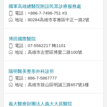
國軍高雄總醫院附設民眾診療服務處
電話：+886-7-7496-751 #3
地址：80284高雄市苓雅區中正一路2號
博田國際醫院
電話：07-5562217 轉1101
地址：高雄市左營區博愛二路100號
陽明醫美整形外科診所
電話：886-7-5867777
地址：高雄市鼓山區明誠三路657號1樓
義大醫療財團法人義大大昌醫院