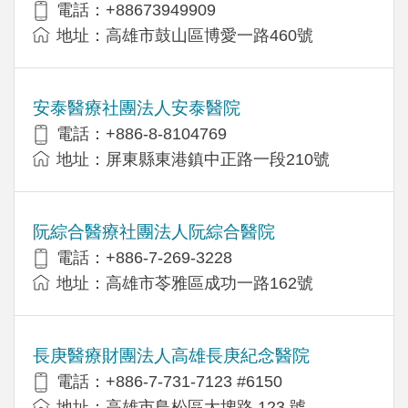
電話：+88673949909
地址：高雄市鼓山區博愛一路460號
安泰醫療社團法人安泰醫院
電話：+886-8-8104769
地址：屏東縣東港鎮中正路一段210號
阮綜合醫療社團法人阮綜合醫院
電話：+886-7-269-3228
地址：高雄市苓雅區成功一路162號
長庚醫療財團法人高雄長庚紀念醫院
電話：+886-7-731-7123 #6150
地址：高雄市鳥松區大埤路 123 號