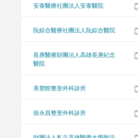
安泰醫療社團法人安泰醫院
阮綜合醫療社團法人阮綜合醫院
長庚醫療財團法人高雄長庚紀念
醫院
美塑館整形外科診所
徐永昌整形外科診所
財團法人私立高雄醫學大學附設