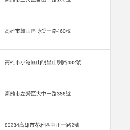
：高雄市鼓山區博愛一路460號
：高雄市小港區山明里山明路482號
：高雄市左營區大中一路386號
：80284高雄市苓雅區中正一路2號