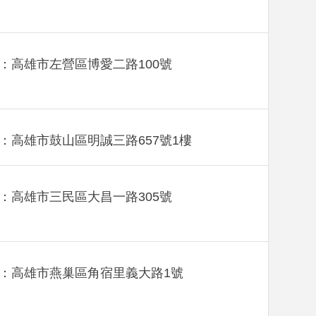
：高雄市左營區博愛二路100號
：高雄市鼓山區明誠三路657號1樓
：高雄市三民區大昌一路305號
：高雄市燕巢區角宿里義大路1號