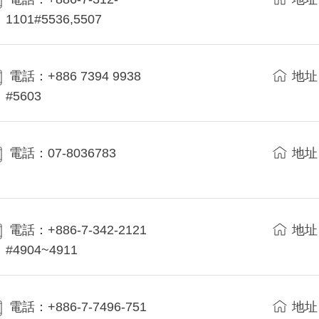
1101#5536,5507
電話：+886 7394 9938
地址
#5603
電話：07-8036783
地址
電話：+886-7-342-2121
地址
#4904~4911
電話：+886-7-7496-751
地址