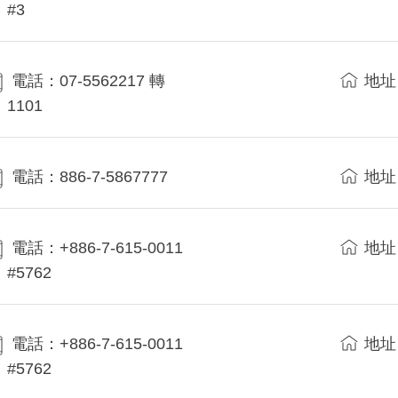
#3
電話：07-5562217 轉
地址
1101
電話：886-7-5867777
地址
電話：+886-7-615-0011
地址
#5762
電話：+886-7-615-0011
地址
#5762