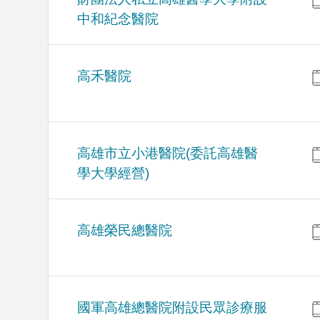
中和紀念醫院
高禾醫院
高雄市立小港醫院(委託高雄醫
學大學經營)
高雄榮民總醫院
國軍高雄總醫院附設民眾診療服