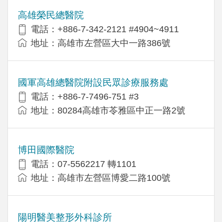
高雄榮民總醫院
電話：+886-7-342-2121 #4904~4911
地址：高雄市左營區大中一路386號
國軍高雄總醫院附設民眾診療服務處
電話：+886-7-7496-751 #3
地址：80284高雄市苓雅區中正一路2號
博田國際醫院
電話：07-5562217 轉1101
地址：高雄市左營區博愛二路100號
陽明醫美整形外科診所