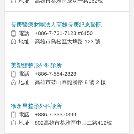
地址：高雄市苓雅區成功一路162號
長庚醫療財團法人高雄長庚紀念醫院
電話：+886-7-731-7123 #6150
地址：高雄市鳥松區大埤路 123 號
美塑館整形外科診所
電話：+886-7-554-2828
地址：高雄市鼓山區龍勝路 8 號 2 樓
徐永昌整形外科診所
電話：+886-7-333-0399
地址：802高雄市苓雅區中山二路412號