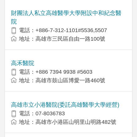
財團法人私立高雄醫學大學附設中和紀念醫
院
電話：+886-7-312-1101#5536,5507
地址：高雄市三民區自由一路100號
高禾醫院
電話：+886 7394 9938 #5603
地址：高雄市鼓山區博愛一路460號
高雄市立小港醫院(委託高雄醫學大學經營)
電話：07-8036783
地址：高雄市小港區山明里山明路482號