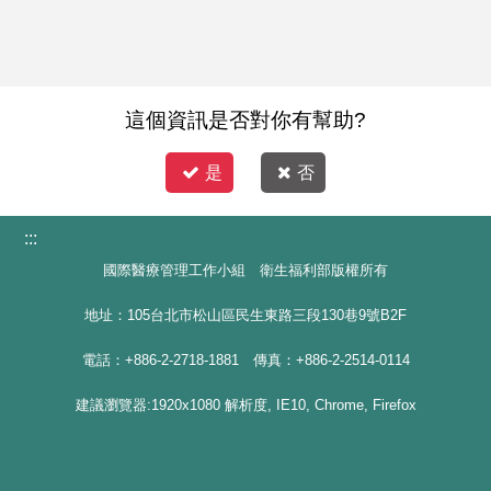
這個資訊是否對你有幫助?
是
否
:::
國際醫療管理工作小組 衛生福利部版權所有
地址：105台北市松山區民生東路三段130巷9號B2F
電話：+886-2-2718-1881 傳真：+886-2-2514-0114
建議瀏覽器:1920x1080 解析度, IE10, Chrome, Firefox