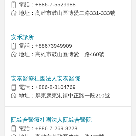
電話：+886-7-5529988
地址：高雄市鼓山區博愛二路331-333號
安禾診所
電話：+88673949909
地址：高雄市鼓山區博愛一路460號
安泰醫療社團法人安泰醫院
電話：+886-8-8104769
地址：屏東縣東港鎮中正路一段210號
阮綜合醫療社團法人阮綜合醫院
電話：+886-7-269-3228