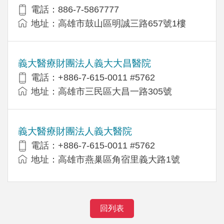
電話：886-7-5867777
地址：高雄市鼓山區明誠三路657號1樓
義大醫療財團法人義大大昌醫院
電話：+886-7-615-0011 #5762
地址：高雄市三民區大昌一路305號
義大醫療財團法人義大醫院
電話：+886-7-615-0011 #5762
地址：高雄市燕巢區角宿里義大路1號
回列表