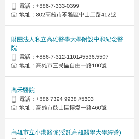
電話：+886-7-333-0399
地址：802高雄市苓雅區中山二路412號
財團法人私立高雄醫學大學附設中和紀念醫
院
電話：+886-7-312-1101#5536,5507
地址：高雄市三民區自由一路100號
高禾醫院
電話：+886 7394 9938 #5603
地址：高雄市鼓山區博愛一路460號
高雄市立小港醫院(委託高雄醫學大學經營)