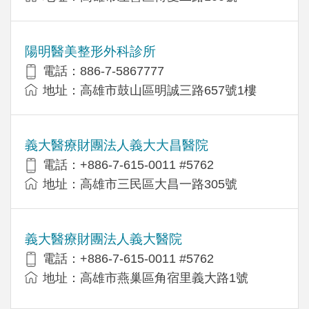
陽明醫美整形外科診所
電話：886-7-5867777
地址：高雄市鼓山區明誠三路657號1樓
義大醫療財團法人義大大昌醫院
電話：+886-7-615-0011 #5762
地址：高雄市三民區大昌一路305號
義大醫療財團法人義大醫院
電話：+886-7-615-0011 #5762
地址：高雄市燕巢區角宿里義大路1號