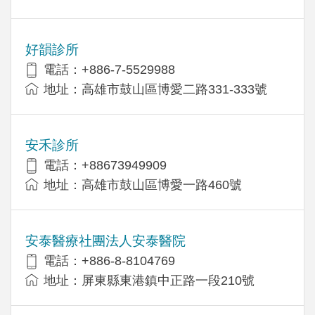
好韻診所
電話：+886-7-5529988
地址：高雄市鼓山區博愛二路331-333號
安禾診所
電話：+88673949909
地址：高雄市鼓山區博愛一路460號
安泰醫療社團法人安泰醫院
電話：+886-8-8104769
地址：屏東縣東港鎮中正路一段210號