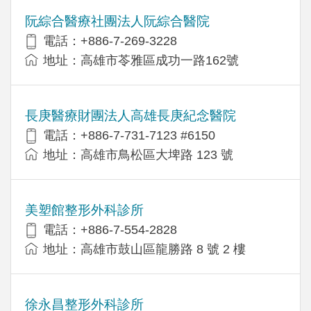
阮綜合醫療社團法人阮綜合醫院
電話：+886-7-269-3228
地址：高雄市苓雅區成功一路162號
長庚醫療財團法人高雄長庚紀念醫院
電話：+886-7-731-7123 #6150
地址：高雄市鳥松區大埤路 123 號
美塑館整形外科診所
電話：+886-7-554-2828
地址：高雄市鼓山區龍勝路 8 號 2 樓
徐永昌整形外科診所