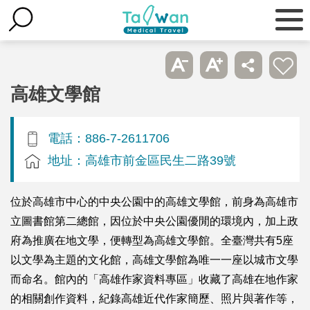
高雄文學館
電話：886-7-2611706
地址：高雄市前金區民生二路39號
位於高雄市中心的中央公園中的高雄文學館，前身為高雄市
立圖書館第二總館，因位於中央公園優閒的環境內，加上政
府為推廣在地文學，便轉型為高雄文學館。全臺灣共有5座
以文學為主題的文化館，高雄文學館為唯一一座以城市文學
而命名。館內的「高雄作家資料專區」收藏了高雄在地作家
的相關創作資料，紀錄高雄近代作家簡歷、照片與著作等，