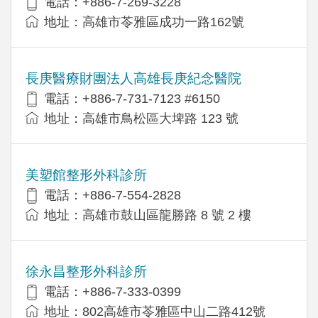
電話：+886-7-269-3228
地址：高雄市苓雅區成功一路162號
長庚醫療財團法人高雄長庚紀念醫院
電話：+886-7-731-7123 #6150
地址：高雄市鳥松區大埤路 123 號
美塑館整形外科診所
電話：+886-7-554-2828
地址：高雄市鼓山區龍勝路 8 號 2 樓
徐永昌整形外科診所
電話：+886-7-333-0399
地址：802高雄市苓雅區中山二路412號