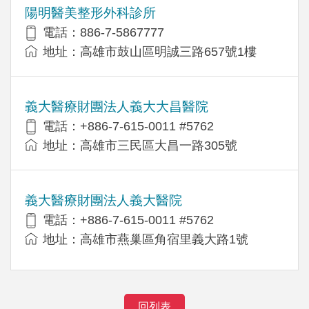
陽明醫美整形外科診所
電話：886-7-5867777
地址：高雄市鼓山區明誠三路657號1樓
義大醫療財團法人義大大昌醫院
電話：+886-7-615-0011 #5762
地址：高雄市三民區大昌一路305號
義大醫療財團法人義大醫院
電話：+886-7-615-0011 #5762
地址：高雄市燕巢區角宿里義大路1號
回列表