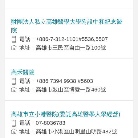
財團法人私立高雄醫學大學附設中和紀念醫
院
電話：+886-7-312-1101#5536,5507
地址：高雄市三民區自由一路100號
高禾醫院
電話：+886 7394 9938 #5603
地址：高雄市鼓山區博愛一路460號
高雄市立小港醫院(委託高雄醫學大學經營)
電話：07-8036783
地址：高雄市小港區山明里山明路482號