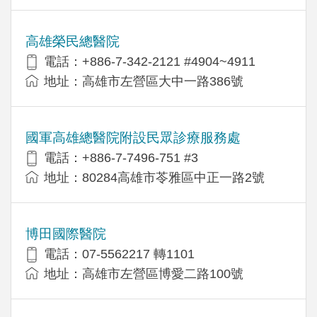
高雄榮民總醫院
電話：+886-7-342-2121 #4904~4911
地址：高雄市左營區大中一路386號
國軍高雄總醫院附設民眾診療服務處
電話：+886-7-7496-751 #3
地址：80284高雄市苓雅區中正一路2號
博田國際醫院
電話：07-5562217 轉1101
地址：高雄市左營區博愛二路100號