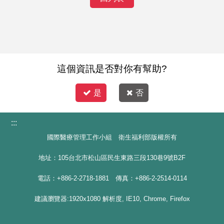
這個資訊是否對你有幫助?
是
否
:::
國際醫療管理工作小組 衛生福利部版權所有
地址：105台北市松山區民生東路三段130巷9號B2F
電話：+886-2-2718-1881 傳真：+886-2-2514-0114
建議瀏覽器:1920x1080 解析度, IE10, Chrome, Firefox