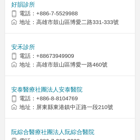
好韻診所
電話：+886-7-5529988
地址：高雄市鼓山區博愛二路331-333號
安禾診所
電話：+88673949909
地址：高雄市鼓山區博愛一路460號
安泰醫療社團法人安泰醫院
電話：+886-8-8104769
地址：屏東縣東港鎮中正路一段210號
阮綜合醫療社團法人阮綜合醫院