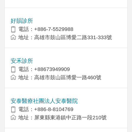
好韻診所
電話：+886-7-5529988
地址：高雄市鼓山區博愛二路331-333號
安禾診所
電話：+88673949909
地址：高雄市鼓山區博愛一路460號
安泰醫療社團法人安泰醫院
電話：+886-8-8104769
地址：屏東縣東港鎮中正路一段210號