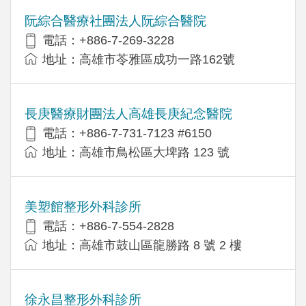
阮綜合醫療社團法人阮綜合醫院
電話：+886-7-269-3228
地址：高雄市苓雅區成功一路162號
長庚醫療財團法人高雄長庚紀念醫院
電話：+886-7-731-7123 #6150
地址：高雄市鳥松區大埤路 123 號
美塑館整形外科診所
電話：+886-7-554-2828
地址：高雄市鼓山區龍勝路 8 號 2 樓
徐永昌整形外科診所