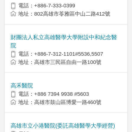
電話：+886-7-333-0399
地址：802高雄市苓雅區中山二路412號
財團法人私立高雄醫學大學附設中和紀念醫
院
電話：+886-7-312-1101#5536,5507
地址：高雄市三民區自由一路100號
高禾醫院
電話：+886 7394 9938 #5603
地址：高雄市鼓山區博愛一路460號
高雄市立小港醫院(委託高雄醫學大學經營)