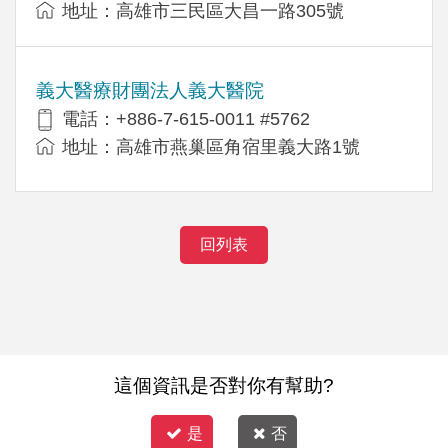
地址：高雄市三民區大昌一路305號
義大醫療財團法人義大醫院
電話：+886-7-615-0011 #5762
地址：高雄市燕巢區角宿里義大路1號
回列表
這個資訊是否對你有幫助?
是
否