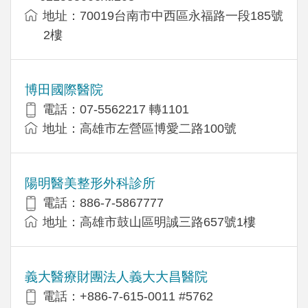
地址：70019台南市中西區永福路一段185號
2樓
博田國際醫院
電話：07-5562217 轉1101
地址：高雄市左營區博愛二路100號
陽明醫美整形外科診所
電話：886-7-5867777
地址：高雄市鼓山區明誠三路657號1樓
義大醫療財團法人義大大昌醫院
電話：+886-7-615-0011 #5762