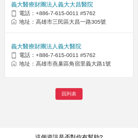
義大醫療財團法人義大大昌醫院
電話：+886-7-615-0011 #5762
地址：高雄市三民區大昌一路305號
義大醫療財團法人義大醫院
電話：+886-7-615-0011 #5762
地址：高雄市燕巢區角宿里義大路1號
回列表
這個資訊是否對你有幫助?