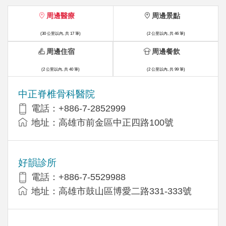
周邊醫療
周邊景點
(30 公里以內, 共 17 筆)
(2 公里以內, 共 46 筆)
周邊住宿
周邊餐飲
(2 公里以內, 共 40 筆)
(2 公里以內, 共 99 筆)
中正脊椎骨科醫院
電話：+886-7-2852999
地址：高雄市前金區中正四路100號
好韻診所
電話：+886-7-5529988
地址：高雄市鼓山區博愛二路331-333號