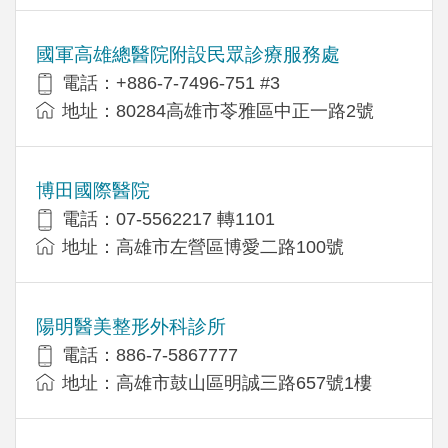
國軍高雄總醫院附設民眾診療服務處
電話：+886-7-7496-751 #3
地址：80284高雄市苓雅區中正一路2號
博田國際醫院
電話：07-5562217 轉1101
地址：高雄市左營區博愛二路100號
陽明醫美整形外科診所
電話：886-7-5867777
地址：高雄市鼓山區明誠三路657號1樓