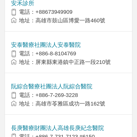
安禾診所
電話：+88673949909
地址：高雄市鼓山區博愛一路460號
安泰醫療社團法人安泰醫院
電話：+886-8-8104769
地址：屏東縣東港鎮中正路一段210號
阮綜合醫療社團法人阮綜合醫院
電話：+886-7-269-3228
地址：高雄市苓雅區成功一路162號
長庚醫療財團法人高雄長庚紀念醫院
電話：+886-7-731-7123 #6150