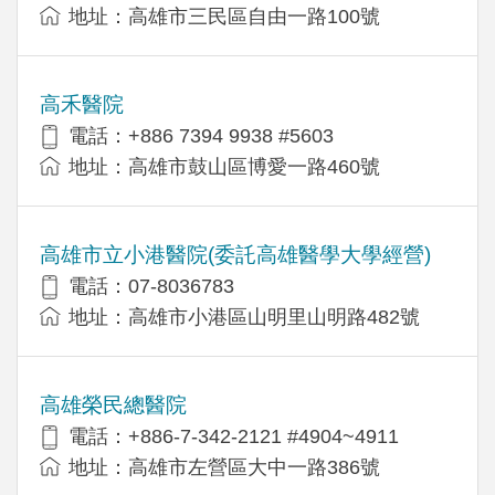
地址：高雄市三民區自由一路100號
高禾醫院
電話：+886 7394 9938 #5603
地址：高雄市鼓山區博愛一路460號
高雄市立小港醫院(委託高雄醫學大學經營)
電話：07-8036783
地址：高雄市小港區山明里山明路482號
高雄榮民總醫院
電話：+886-7-342-2121 #4904~4911
地址：高雄市左營區大中一路386號