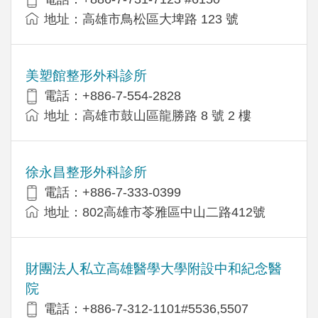
地址：高雄市鳥松區大埤路 123 號
美塑館整形外科診所
電話：+886-7-554-2828
地址：高雄市鼓山區龍勝路 8 號 2 樓
徐永昌整形外科診所
電話：+886-7-333-0399
地址：802高雄市苓雅區中山二路412號
財團法人私立高雄醫學大學附設中和紀念醫
院
電話：+886-7-312-1101#5536,5507