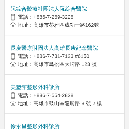
阮綜合醫療社團法人阮綜合醫院
電話：+886-7-269-3228
地址：高雄市苓雅區成功一路162號
長庚醫療財團法人高雄長庚紀念醫院
電話：+886-7-731-7123 #6150
地址：高雄市鳥松區大埤路 123 號
美塑館整形外科診所
電話：+886-7-554-2828
地址：高雄市鼓山區龍勝路 8 號 2 樓
徐永昌整形外科診所