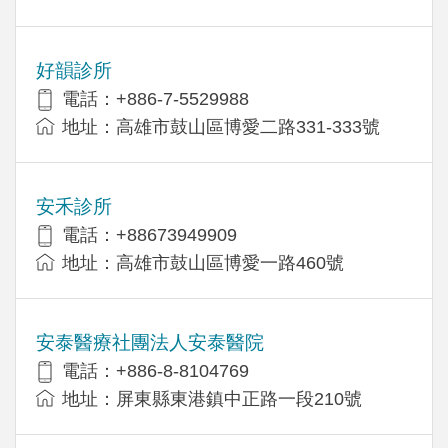
好韻診所
電話：+886-7-5529988
地址：高雄市鼓山區博愛二路331-333號
安禾診所
電話：+88673949909
地址：高雄市鼓山區博愛一路460號
安泰醫療社團法人安泰醫院
電話：+886-8-8104769
地址：屏東縣東港鎮中正路一段210號