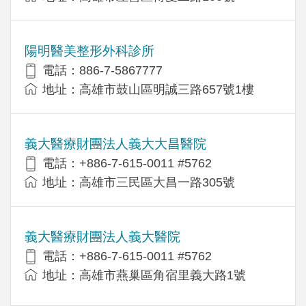
陽明醫美整形外科診所
電話：886-7-5867777
地址：高雄市鼓山區明誠三路657號1樓
義大醫療財團法人義大大昌醫院
電話：+886-7-615-0011 #5762
地址：高雄市三民區大昌一路305號
義大醫療財團法人義大醫院
電話：+886-7-615-0011 #5762
地址：高雄市燕巢區角宿里義大路1號