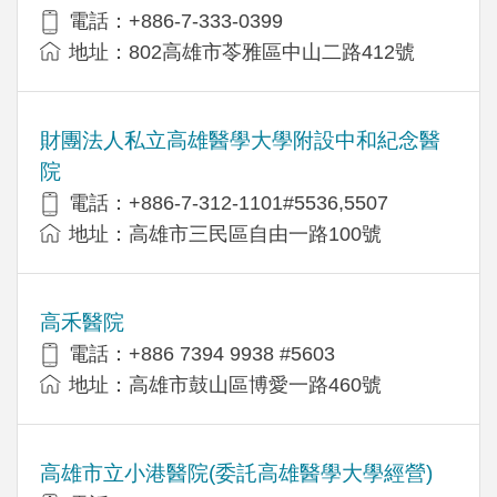
電話：+886-7-333-0399
地址：802高雄市苓雅區中山二路412號
財團法人私立高雄醫學大學附設中和紀念醫
院
電話：+886-7-312-1101#5536,5507
地址：高雄市三民區自由一路100號
高禾醫院
電話：+886 7394 9938 #5603
地址：高雄市鼓山區博愛一路460號
高雄市立小港醫院(委託高雄醫學大學經營)