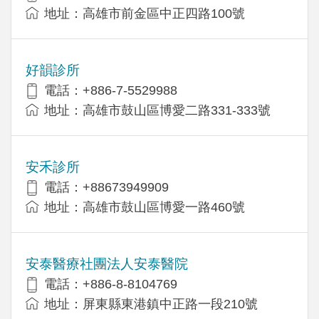
地址：高雄市前金區中正四路100號
好韻診所
電話：+886-7-5529988
地址：高雄市鼓山區博愛二路331-333號
安禾診所
電話：+88673949909
地址：高雄市鼓山區博愛一路460號
安泰醫療社團法人安泰醫院
電話：+886-8-8104769
地址：屏東縣東港鎮中正路一段210號