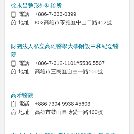
徐永昌整形外科診所
電話：+886-7-333-0399
地址：802高雄市苓雅區中山二路412號
財團法人私立高雄醫學大學附設中和紀念醫
院
電話：+886-7-312-1101#5536,5507
地址：高雄市三民區自由一路100號
高禾醫院
電話：+886 7394 9938 #5603
地址：高雄市鼓山區博愛一路460號