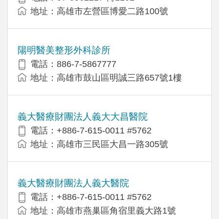
地址：高雄市左營區博愛二路100號
陽明醫美整形外科診所
電話：886-7-5867777
地址：高雄市鼓山區明誠三路657號1樓
義大醫療財團法人義大大昌醫院
電話：+886-7-615-0011 #5762
地址：高雄市三民區大昌一路305號
義大醫療財團法人義大醫院
電話：+886-7-615-0011 #5762
地址：高雄市燕巢區角宿里義大路1號