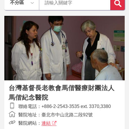
台灣基督長老教會馬偕醫療財團法人
馬偕紀念醫院
聯絡電話：
+886-2-2543-3535 ext. 3370,3380
醫院地址：
臺北市中山北路二段92號
醫院網站：
連結