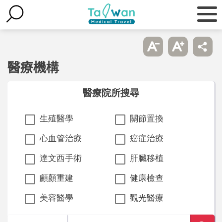
醫療機構
醫療院所搜尋
生殖醫學
關節置換
心血管治療
癌症治療
達文西手術
肝臟移植
顱顏重建
健康檢查
美容醫學
觀光醫療