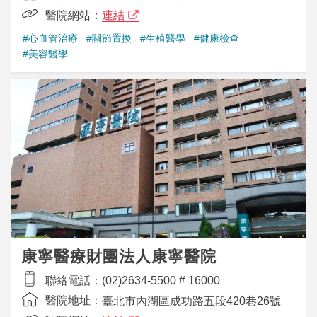
醫院網站：
連結
#心血管治療
#關節置換
#生殖醫學
#健康檢查
#美容醫學
康寧醫療財團法人康寧醫院
聯絡電話：
(02)2634-5500 # 16000
醫院地址：
臺北市內湖區成功路五段420巷26號