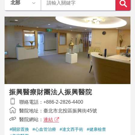
振興醫療財團法人振興醫院
聯絡電話：
+886-2-2826-4400
醫院地址：
臺北市北投區振興街45號
醫院網站：
連結
#關節置換
#心血管治療
#達文西手術
#健康檢查