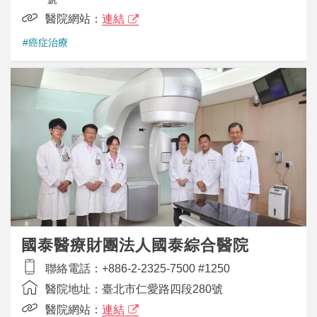
醫院網站：
連結
#癌症治療
國泰醫療財團法人國泰綜合醫院
聯絡電話：
+886-2-2325-7500 #1250
醫院地址：
臺北市仁愛路四段280號
醫院網站：
連結