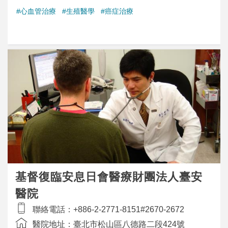
#心血管治療
#生殖醫學
#癌症治療
基督復臨安息日會醫療財團法人臺安
醫院
聯絡電話：
+886-2-2771-8151#2670-2672
醫院地址：
臺北市松山區八德路二段424號