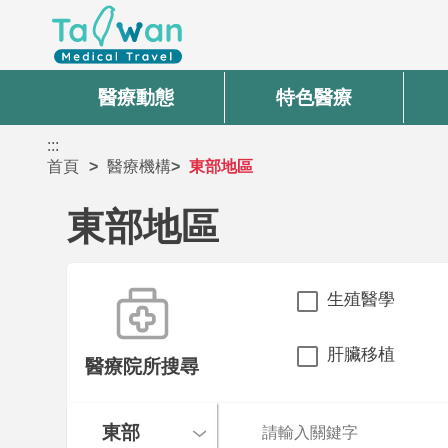
醫療動態
特色醫療
:::
首頁
醫療機構
東部地區
東部地區
生殖醫學
肝臟移植
醫療院所搜尋