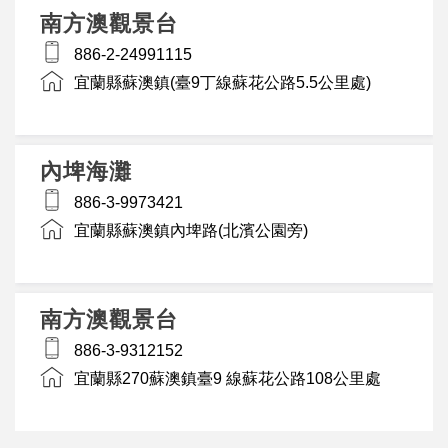
南方澳觀景台
886-2-24991115
宜蘭縣蘇澳鎮(臺9丁線蘇花公路5.5公里處)
內埤海灘
886-3-9973421
宜蘭縣蘇澳鎮內埤路(北濱公園旁)
南方澳觀景台
886-3-9312152
宜蘭縣270蘇澳鎮臺9 線蘇花公路108公里處