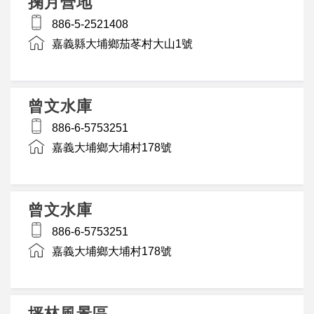
掬月營地
886-5-2521408
嘉義縣大埔鄉茄苳村大山1號
曾文水庫
886-6-5753251
嘉義大埔鄉大埔村178號
曾文水庫
886-6-5753251
嘉義大埔鄉大埔村178號
坪林風景區