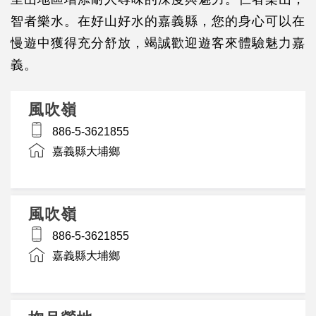
智者樂水。在好山好水的嘉義縣，您的身心可以在
慢遊中獲得充分舒放，竭誠歡迎遊客來體驗魅力嘉
義。
風吹嶺
886-5-3621855
嘉義縣大埔鄉
風吹嶺
886-5-3621855
嘉義縣大埔鄉