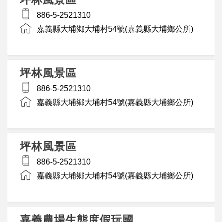
886-5-2521310
嘉義縣大埔鄉大埔村54號(嘉義縣大埔鄉公所)
坪林風景區
886-5-2521310
嘉義縣大埔鄉大埔村54號(嘉義縣大埔鄉公所)
坪林風景區
886-5-2521310
嘉義縣大埔鄉大埔村54號(嘉義縣大埔鄉公所)
嘉義農場生態度假玩國