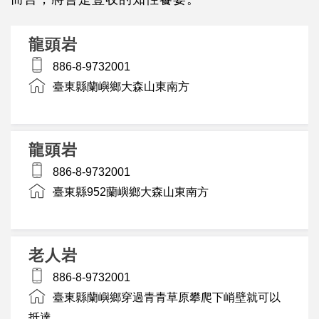
龍頭岩
886-8-9732001
臺東縣蘭嶼鄉大森山東南方
龍頭岩
886-8-9732001
臺東縣952蘭嶼鄉大森山東南方
老人岩
886-8-9732001
臺東縣蘭嶼鄉穿過青青草原攀爬下峭壁就可以
抵達