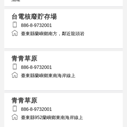
台電核廢貯存場
886-8-9732001
臺東縣蘭嶼鄉南方，鄰近龍頭岩
青青草原
886-8-9732001
臺東縣蘭嶼鄉東南海岸線上
青青草原
886-8-9732001
臺東縣952蘭嶼鄉東南海岸線上