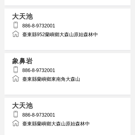
大天池
886-8-9732001
臺東縣952蘭嶼鄉大森山原始森林中
象鼻岩
886-8-9732001
臺東縣蘭嶼鄉東南角大森山
大天池
886-8-9732001
臺東縣蘭嶼鄉大森山原始森林中