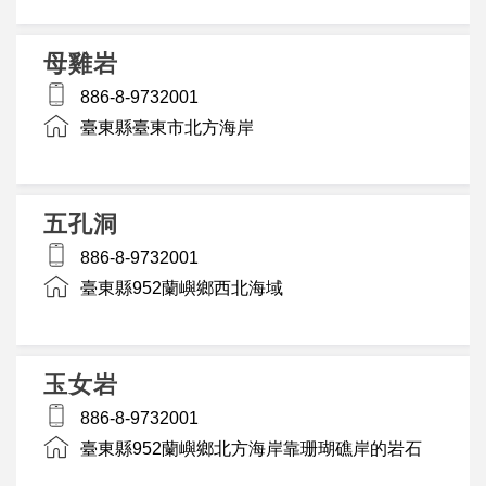
母雞岩
886-8-9732001
臺東縣臺東市北方海岸
五孔洞
886-8-9732001
臺東縣952蘭嶼鄉西北海域
玉女岩
886-8-9732001
臺東縣952蘭嶼鄉北方海岸靠珊瑚礁岸的岩石