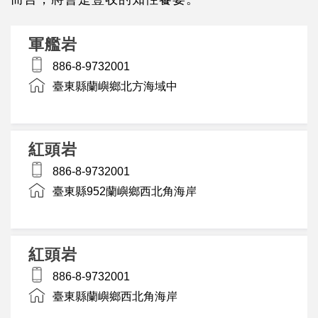
軍艦岩
886-8-9732001
臺東縣蘭嶼鄉北方海域中
紅頭岩
886-8-9732001
臺東縣952蘭嶼鄉西北角海岸
紅頭岩
886-8-9732001
臺東縣蘭嶼鄉西北角海岸