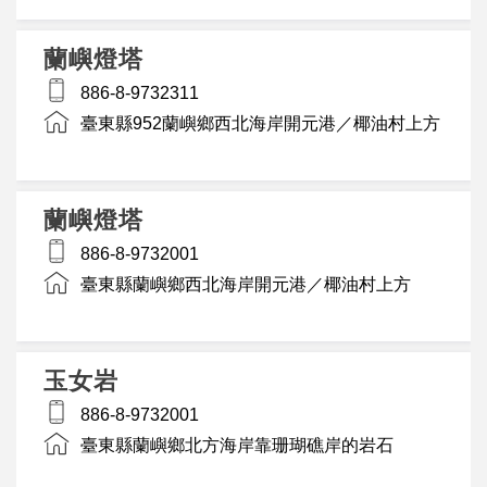
蘭嶼燈塔
886-8-9732311
臺東縣952蘭嶼鄉西北海岸開元港／椰油村上方
蘭嶼燈塔
886-8-9732001
臺東縣蘭嶼鄉西北海岸開元港／椰油村上方
玉女岩
886-8-9732001
臺東縣蘭嶼鄉北方海岸靠珊瑚礁岸的岩石