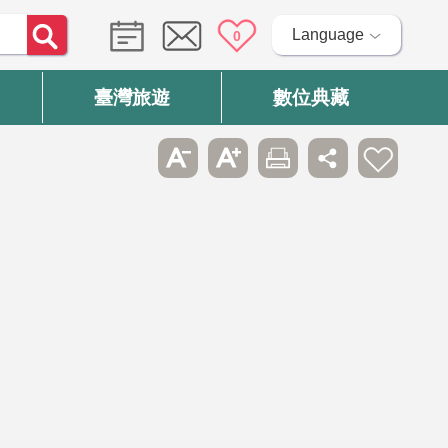
Language
0
臺灣旅遊
數位典藏