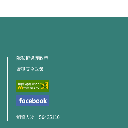
隱私權保護政策
資訊安全政策
瀏覽人次：56425110