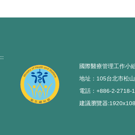
:::
國際醫療管理工作小
地址：105台北市松山
電話：+886-2-2718-
建議瀏覽器:1920x1080 