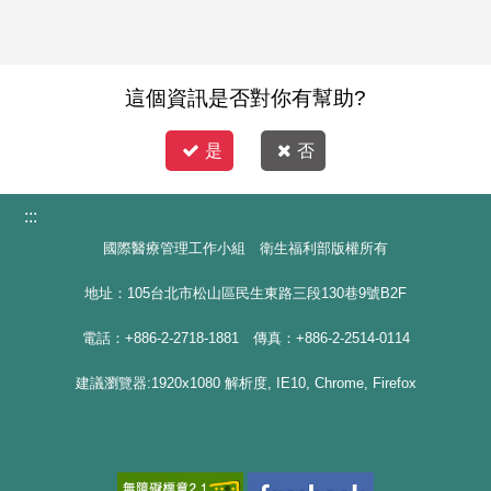
這個資訊是否對你有幫助?
是
否
:::
國際醫療管理工作小組 衛生福利部版權所有
地址：105台北市松山區民生東路三段130巷9號B2F
電話：+886-2-2718-1881 傳真：+886-2-2514-0114
建議瀏覽器:1920x1080 解析度, IE10, Chrome, Firefox